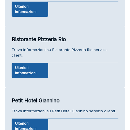
Ulteriori
informazioni
Ristorante Pizzeria Rio
Trova informazioni su Ristorante Pizzeria Rio servizio
clienti.
Ulteriori
informazioni
Petit Hotel Giannino
Trova informazioni su Petit Hotel Giannino servizio clienti.
Ulteriori
informazioni