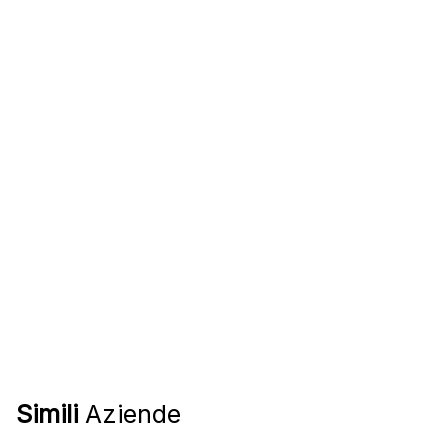
Simili
Aziende