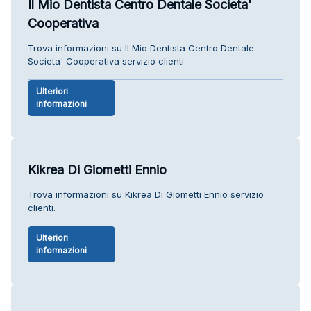
Il Mio Dentista Centro Dentale Societa'
Cooperativa
Trova informazioni su Il Mio Dentista Centro Dentale
Societa' Cooperativa servizio clienti.
Ulteriori
informazioni
Kikrea Di Giometti Ennio
Trova informazioni su Kikrea Di Giometti Ennio servizio
clienti.
Ulteriori
informazioni