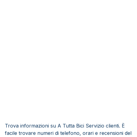
Trova informazioni su A Tutta Bici Servizio clienti. È
facile trovare numeri di telefono, orari e recensioni del