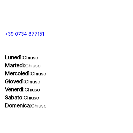
+39 0734 877151
Lunedì:
Chiuso
Martedì:
Chiuso
Mercoledì:
Chiuso
Giovedì:
Chiuso
Venerdì:
Chiuso
Sabato:
Chiuso
Domenica:
Chiuso