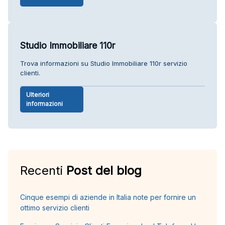
Studio Immobiliare 110r
Trova informazioni su Studio Immobiliare 110r servizio
clienti.
Ulteriori
informazioni
Recenti
Post del blog
Cinque esempi di aziende in Italia note per fornire un
ottimo servizio clienti