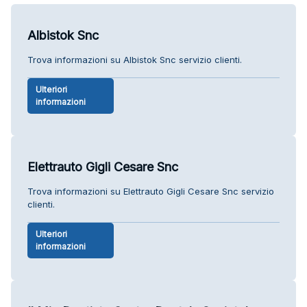
Albistok Snc
Trova informazioni su Albistok Snc servizio clienti.
Ulteriori
informazioni
Elettrauto Gigli Cesare Snc
Trova informazioni su Elettrauto Gigli Cesare Snc servizio
clienti.
Ulteriori
informazioni