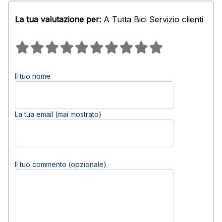
La tua valutazione per:
A Tutta Bici Servizio clienti
Il tuo nome
La tua email (mai mostrato)
Il tuo commento (opzionale)