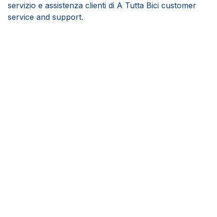
servizio e assistenza clienti di A Tutta Bici customer
service and support.