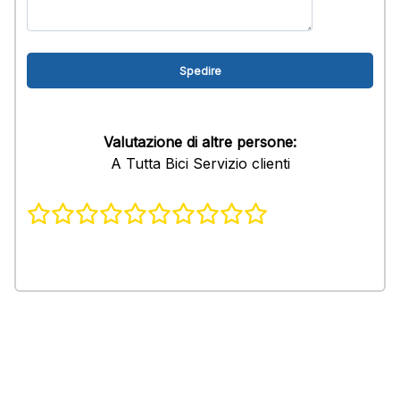
Valutazione di altre persone:
A Tutta Bici Servizio clienti