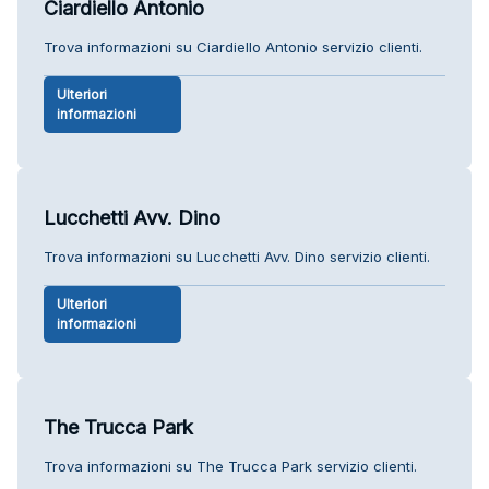
Ciardiello Antonio
Trova informazioni su Ciardiello Antonio servizio clienti.
Ulteriori
informazioni
Lucchetti Avv. Dino
Trova informazioni su Lucchetti Avv. Dino servizio clienti.
Ulteriori
informazioni
The Trucca Park
Trova informazioni su The Trucca Park servizio clienti.