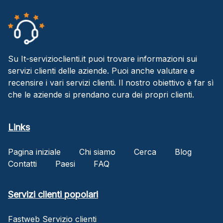
Su It-servizioclienti.it puoi trovare informazioni sui
servizi clienti delle aziende. Puoi anche valutare e
recensire i vari servizi clienti. Il nostro obiettivo è far sì
che le aziende si prendano cura dei propri clienti.
Links
Pagina iniziale
Chi siamo
Cerca
Blog
Contatti
Paesi
FAQ
Servizi clienti popolari
Fastweb Servizio clienti