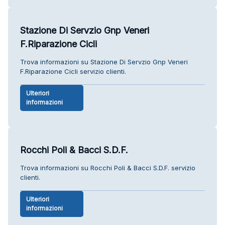
Stazione Di Servzio Gnp Veneri
F.Riparazione Cicli
Trova informazioni su Stazione Di Servzio Gnp Veneri
F.Riparazione Cicli servizio clienti.
Ulteriori
informazioni
Rocchi Poli & Bacci S.D.F.
Trova informazioni su Rocchi Poli & Bacci S.D.F. servizio
clienti.
Ulteriori
informazioni