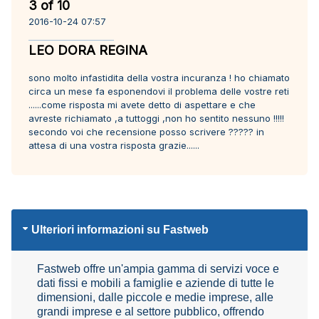
3 of 10
2016-10-24 07:57
LEO DORA REGINA
sono molto infastidita della vostra incuranza ! ho chiamato
circa un mese fa esponendovi il problema delle vostre reti
......come risposta mi avete detto di aspettare e che
avreste richiamato ,a tuttoggi ,non ho sentito nessuno !!!!!
secondo voi che recensione posso scrivere ????? in
attesa di una vostra risposta grazie......
Ulteriori informazioni su Fastweb
Fastweb offre un'ampia gamma di servizi voce e
dati fissi e mobili a famiglie e aziende di tutte le
dimensioni, dalle piccole e medie imprese, alle
grandi imprese e al settore pubblico, offrendo