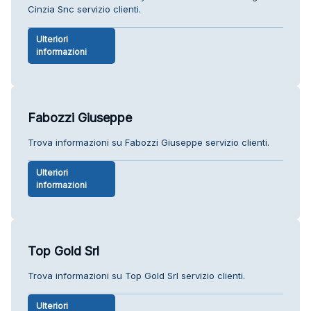
Cinzia Snc servizio clienti.
Ulteriori
informazioni
Fabozzi Giuseppe
Trova informazioni su Fabozzi Giuseppe servizio clienti.
Ulteriori
informazioni
Top Gold Srl
Trova informazioni su Top Gold Srl servizio clienti.
Ulteriori