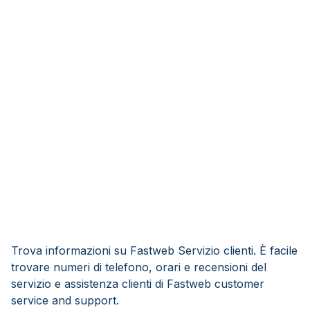
Trova informazioni su Fastweb Servizio clienti. È facile
trovare numeri di telefono, orari e recensioni del
servizio e assistenza clienti di Fastweb customer
service and support.