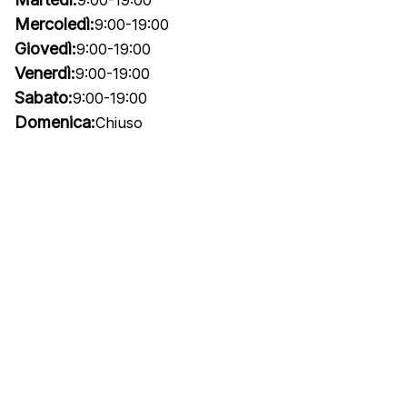
Mercoledì:
9:00-19:00
Giovedì:
9:00-19:00
Venerdì:
9:00-19:00
Sabato:
9:00-19:00
Domenica:
Chiuso