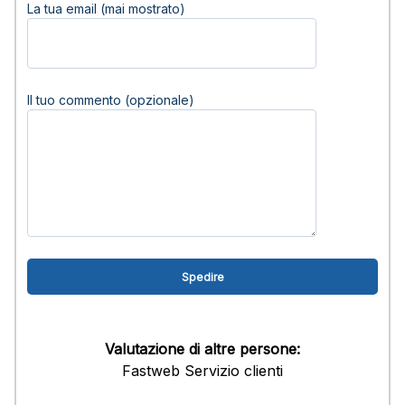
La tua email (mai mostrato)
Il tuo commento (opzionale)
Valutazione di altre persone:
Fastweb Servizio clienti