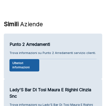
Simili
Aziende
Punto 2 Arredamenti
Trova informazioni su Punto 2 Arredamenti servizio clienti.
Ulteriori
informazioni
Lady'S Bar Di Tosi Maura E Righini Cinzia
Snc
Trova informazioni su Lady'S Bar Di Tosi Maura E Righini