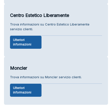
Centro Estetico Liberamente
Trova informazioni su Centro Estetico Liberamente
servizio clienti.
Ulteriori
informazioni
Moncler
Trova informazioni su Moncler servizio clienti.
Ulteriori
informazioni