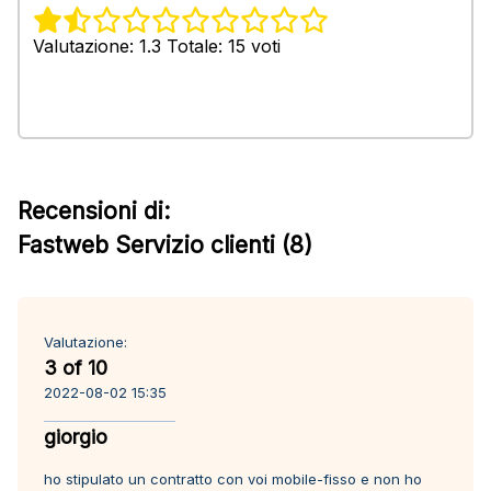
Valutazione: 1.3 Totale: 15 voti
Recensioni di:
Fastweb Servizio clienti (8)
Valutazione:
3 of 10
2022-08-02 15:35
giorgio
ho stipulato un contratto con voi mobile-fisso e non ho