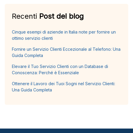
Recenti
Post del blog
Cinque esempi di aziende in Italia note per fornire un
ottimo servizio clienti
Fornire un Servizio Clienti Eccezionale al Telefono: Una
Guida Completa
Elevare il Tuo Servizio Clienti con un Database di
Conoscenza: Perché è Essenziale
Ottenere il Lavoro dei Tuoi Sogni nel Servizio Clienti:
Una Guida Completa