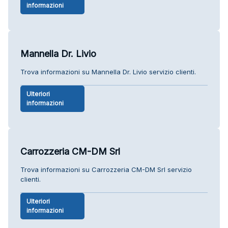
informazioni
Mannella Dr. Livio
Trova informazioni su Mannella Dr. Livio servizio clienti.
Ulteriori
informazioni
Carrozzeria CM-DM Srl
Trova informazioni su Carrozzeria CM-DM Srl servizio
clienti.
Ulteriori
informazioni