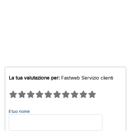
La tua valutazione per:
Fastweb Servizio clienti
Il tuo nome