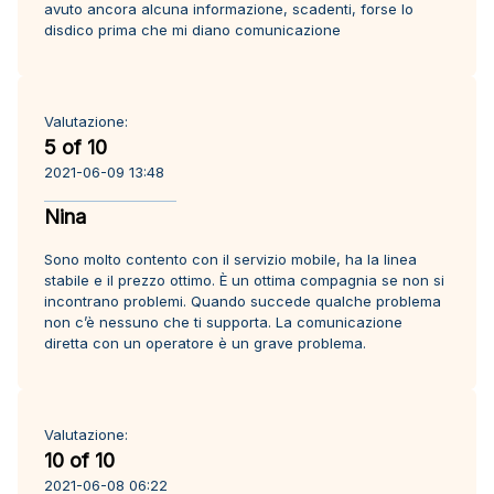
avuto ancora alcuna informazione, scadenti, forse lo
disdico prima che mi diano comunicazione
Valutazione:
5 of 10
2021-06-09 13:48
Nina
Sono molto contento con il servizio mobile, ha la linea
stabile e il prezzo ottimo. È un ottima compagnia se non si
incontrano problemi. Quando succede qualche problema
non c’è nessuno che ti supporta. La comunicazione
diretta con un operatore è un grave problema.
Valutazione:
10 of 10
2021-06-08 06:22