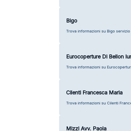
Bigo
Trova informazioni su Bigo servizio c
Eurocoperture Di Bellon Iu
Trova informazioni su Eurocoperture 
Cilenti Francesca Maria
Trova informazioni su Cilenti France
Mizzi Avv. Paola