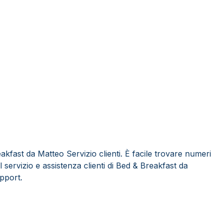
kfast da Matteo Servizio clienti. È facile trovare numeri
l servizio e assistenza clienti di Bed & Breakfast da
pport.