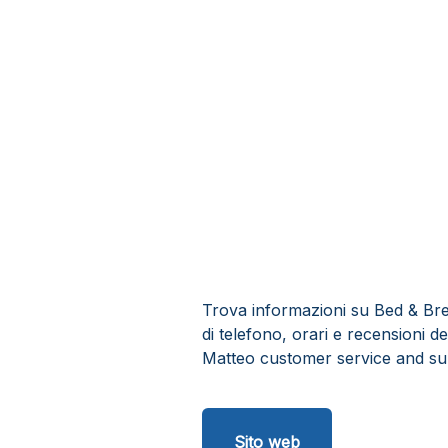
Trova informazioni su Bed & Brea
di telefono, orari e recensioni de
Matteo customer service and su
Sito web