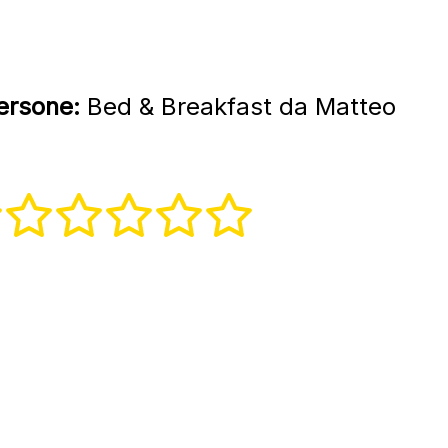
persone:
Bed & Breakfast da Matteo