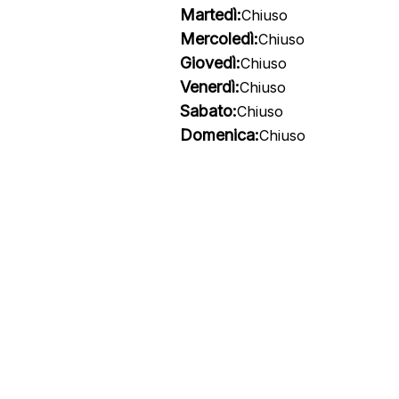
Martedì:
Chiuso
Mercoledì:
Chiuso
Giovedì:
Chiuso
Venerdì:
Chiuso
Sabato:
Chiuso
Domenica:
Chiuso