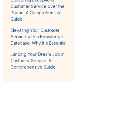
Customer Service over the
Phone: A Comprehensive
Guide
Elevating Your Customer
Service with a Knowledge
Database: Why It's Essential
Landing Your Dream Job in
Customer Service: A
Comprehensive Guide