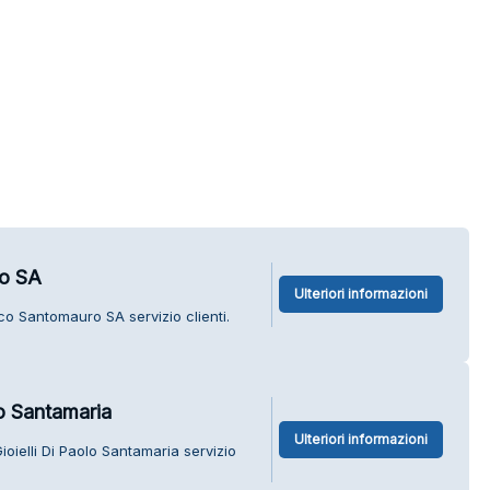
ro SA
Ulteriori informazioni
o Santomauro SA servizio clienti.
lo Santamaria
Ulteriori informazioni
oielli Di Paolo Santamaria servizio