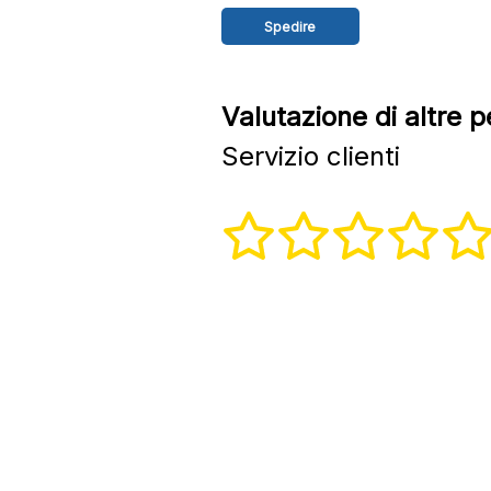
Valutazione di altre 
Servizio clienti