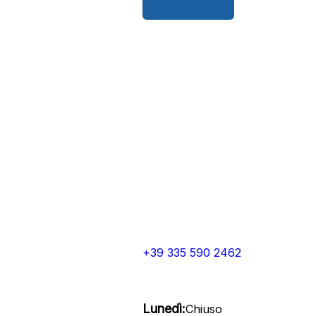
+39 335 590 2462
Lunedì:
Chiuso