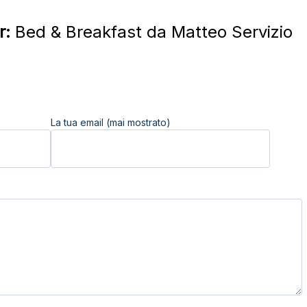
r:
Bed & Breakfast da Matteo Servizio
La tua email (mai mostrato)