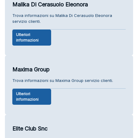
Malika Di Cerasuolo Eleonora
Trova informazioni su Malika Di Cerasuolo Eleonora
servizio clienti.
Ulteriori
informazioni
Maxima Group
Trova informazioni su Maxima Group servizio clienti.
Ulteriori
informazioni
Elite Club Snc