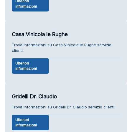
Ulteriori
informazioni
Casa Vinicola le Rughe
Trova informazioni su Casa Vinicola le Rughe servizio
clienti.
Ulteriori
informazioni
Gridelli Dr. Claudio
Trova informazioni su Gridelli Dr. Claudio servizio clienti.
Ulteriori
informazioni