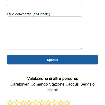
Il tuo commento (opzionale)
Valutazione di altre persone:
Carabinieri Comando Stazione Caccuri Servizio
clienti