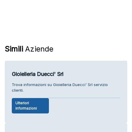
Simili
Aziende
Gioielleria Duecci' Srl
Trova informazioni su Gioielleria Duecci' Srl servizio
clienti.
Ulteriori
informazioni