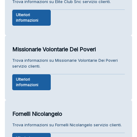
Trova informazioni su Elite Club Snc servizio clienti.
Ulteriori
informazioni
Missionarie Volontarie Dei Poveri
Trova informazioni su Missionarie Volontarie Dei Poveri
servizio clienti.
Ulteriori
informazioni
Fornelli Nicolangelo
Trova informazioni su Fornelli Nicolangelo servizio clienti.