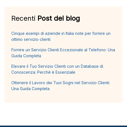
Recenti
Post del blog
Cinque esempi di aziende in Italia note per fornire un
ottimo servizio clienti
Fornire un Servizio Clienti Eccezionale al Telefono: Una
Guida Completa
Elevare il Tuo Servizio Clienti con un Database di
Conoscenza: Perché è Essenziale
Ottenere il Lavoro dei Tuoi Sogni nel Servizio Clienti:
Una Guida Completa