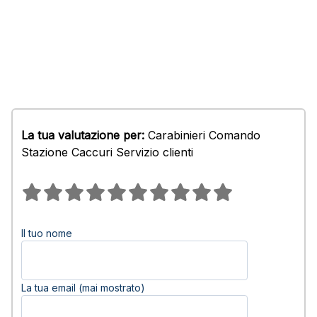
La tua valutazione per:
Carabinieri Comando
Stazione Caccuri Servizio clienti
Il tuo nome
La tua email (mai mostrato)