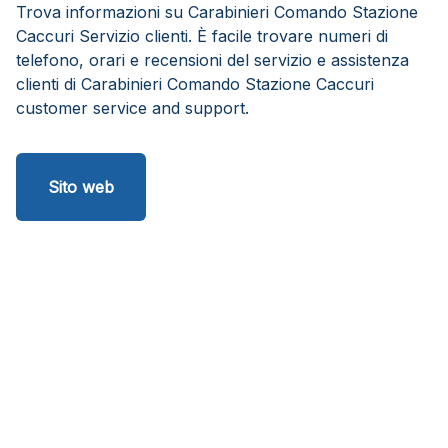
Trova informazioni su Carabinieri Comando Stazione
Caccuri Servizio clienti. È facile trovare numeri di
telefono, orari e recensioni del servizio e assistenza
clienti di Carabinieri Comando Stazione Caccuri
customer service and support.
Sito web