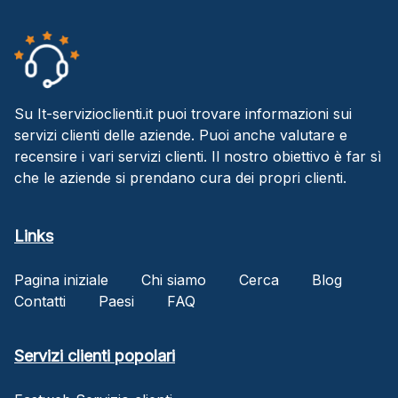
Su It-servizioclienti.it puoi trovare informazioni sui
servizi clienti delle aziende. Puoi anche valutare e
recensire i vari servizi clienti. Il nostro obiettivo è far sì
che le aziende si prendano cura dei propri clienti.
Links
Pagina iniziale
Chi siamo
Cerca
Blog
Contatti
Paesi
FAQ
Servizi clienti popolari