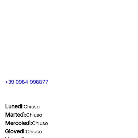
+39 0984 998877
Lunedì:
Chiuso
Martedì:
Chiuso
Mercoledì:
Chiuso
Giovedì:
Chiuso