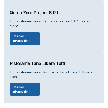
Quota Zero Project S.R.L.
Trova informazioni su Quota Zero Project S.R.L. servizio
clienti.
Ulteriori
informazioni
Ristorante Tana Libera Tutti
Trova informazioni su Ristorante Tana Libera Tutti servizio
clienti.
Ulteriori
informazioni