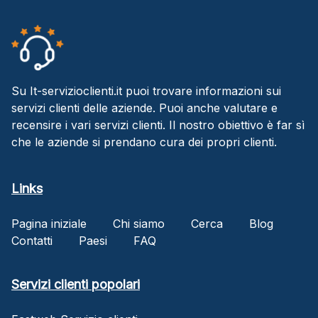
Su It-servizioclienti.it puoi trovare informazioni sui
servizi clienti delle aziende. Puoi anche valutare e
recensire i vari servizi clienti. Il nostro obiettivo è far sì
che le aziende si prendano cura dei propri clienti.
Links
Pagina iniziale
Chi siamo
Cerca
Blog
Contatti
Paesi
FAQ
Servizi clienti popolari