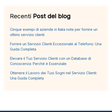
Recenti
Post del blog
Cinque esempi di aziende in Italia note per fornire un
ottimo servizio clienti
Fornire un Servizio Clienti Eccezionale al Telefono: Una
Guida Completa
Elevare il Tuo Servizio Clienti con un Database di
Conoscenza: Perché è Essenziale
Ottenere il Lavoro dei Tuoi Sogni nel Servizio Clienti:
Una Guida Completa