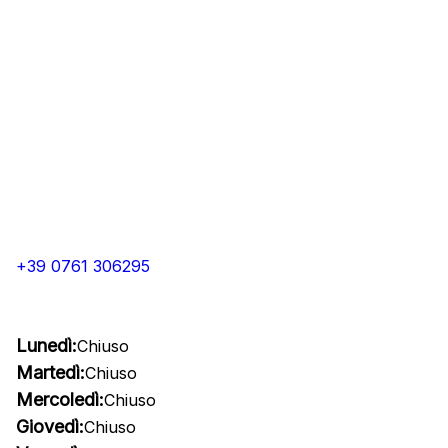
+39 0761 306295
Lunedì:
Chiuso
Martedì:
Chiuso
Mercoledì:
Chiuso
Giovedì:
Chiuso