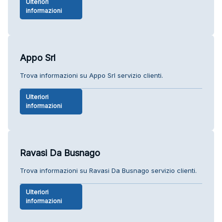
Ulteriori
informazioni
Appo Srl
Trova informazioni su Appo Srl servizio clienti.
Ulteriori
informazioni
Ravasi Da Busnago
Trova informazioni su Ravasi Da Busnago servizio clienti.
Ulteriori
informazioni