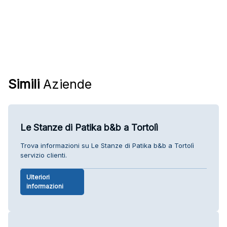
Simili
Aziende
Le Stanze di Patika b&b a Tortolì
Trova informazioni su Le Stanze di Patika b&b a Tortolì
servizio clienti.
Ulteriori
informazioni