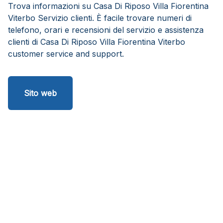
Trova informazioni su Casa Di Riposo Villa Fiorentina
Viterbo Servizio clienti. È facile trovare numeri di
telefono, orari e recensioni del servizio e assistenza
clienti di Casa Di Riposo Villa Fiorentina Viterbo
customer service and support.
Sito web