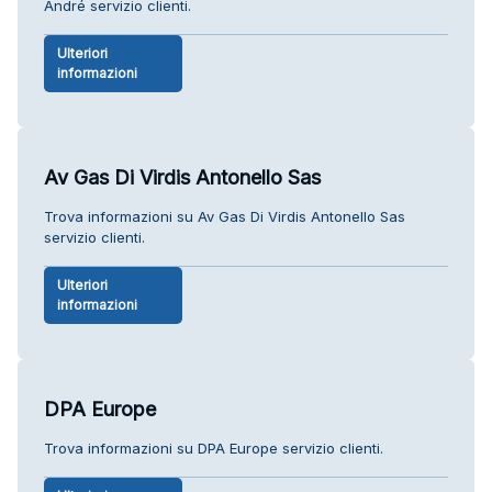
André servizio clienti.
Ulteriori
informazioni
Av Gas Di Virdis Antonello Sas
Trova informazioni su Av Gas Di Virdis Antonello Sas
servizio clienti.
Ulteriori
informazioni
DPA Europe
Trova informazioni su DPA Europe servizio clienti.