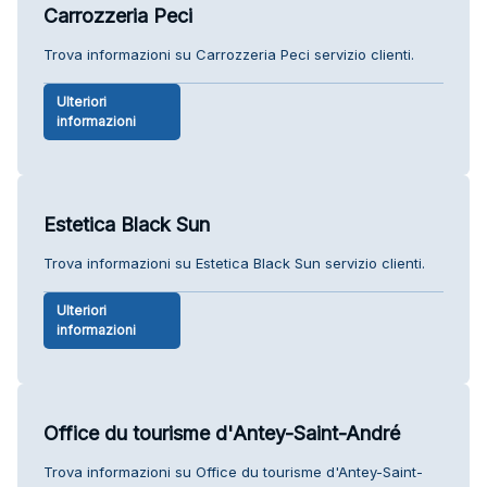
Carrozzeria Peci
Trova informazioni su Carrozzeria Peci servizio clienti.
Ulteriori
informazioni
Estetica Black Sun
Trova informazioni su Estetica Black Sun servizio clienti.
Ulteriori
informazioni
Office du tourisme d'Antey-Saint-André
Trova informazioni su Office du tourisme d'Antey-Saint-