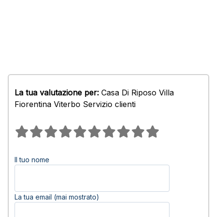
La tua valutazione per:
Casa Di Riposo Villa
Fiorentina Viterbo Servizio clienti
Il tuo nome
La tua email (mai mostrato)