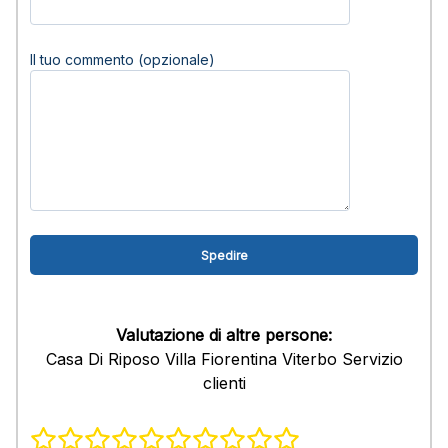
Il tuo commento (opzionale)
Valutazione di altre persone:
Casa Di Riposo Villa Fiorentina Viterbo Servizio
clienti