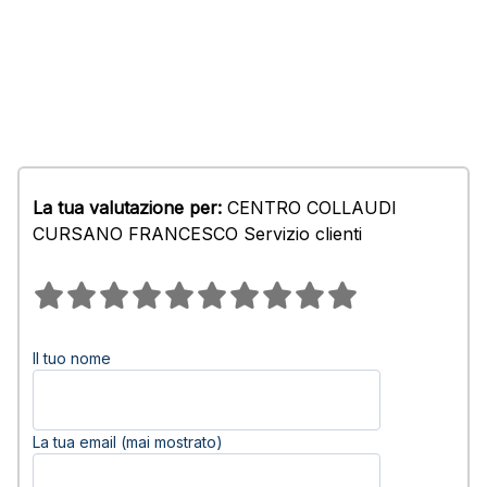
La tua valutazione per:
CENTRO COLLAUDI
CURSANO FRANCESCO Servizio clienti
Il tuo nome
La tua email (mai mostrato)