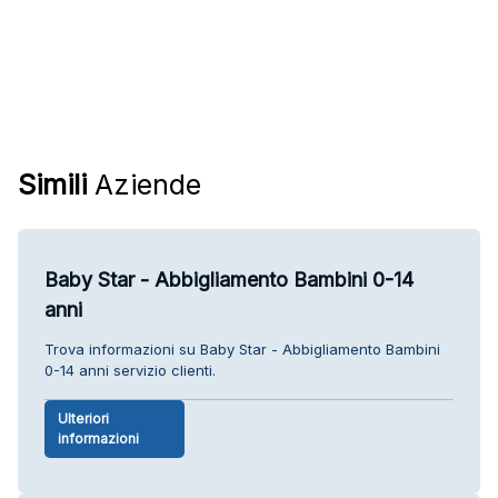
Simili
Aziende
Baby Star - Abbigliamento Bambini 0-14
anni
Trova informazioni su Baby Star - Abbigliamento Bambini
0-14 anni servizio clienti.
Ulteriori
informazioni