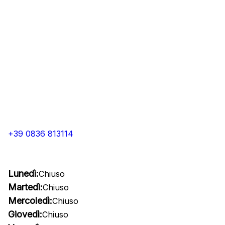
+39 0836 813114
Lunedì:
Chiuso
Martedì:
Chiuso
Mercoledì:
Chiuso
Giovedì:
Chiuso