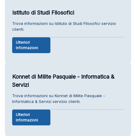
Istituto di Studi Filosofici
Trova informazioni su Istituto di Studi Filosofici servizio
clienti.
Ulteriori
informazioni
Konnet di Milite Pasquale - Informatica &
Servizi
Trova informazioni su Konnet di Milite Pasquale -
Informatica & Servizi servizio clienti.
Ulteriori
informazioni