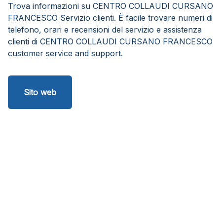
Trova informazioni su CENTRO COLLAUDI CURSANO
FRANCESCO Servizio clienti. È facile trovare numeri di
telefono, orari e recensioni del servizio e assistenza
clienti di CENTRO COLLAUDI CURSANO FRANCESCO
customer service and support.
Sito web