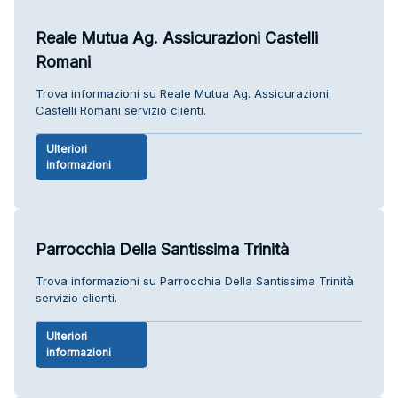
Reale Mutua Ag. Assicurazioni Castelli
Romani
Trova informazioni su Reale Mutua Ag. Assicurazioni
Castelli Romani servizio clienti.
Ulteriori
informazioni
Parrocchia Della Santissima Trinità
Trova informazioni su Parrocchia Della Santissima Trinità
servizio clienti.
Ulteriori
informazioni