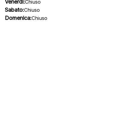
Venerdì:
Chiuso
Sabato:
Chiuso
Domenica:
Chiuso