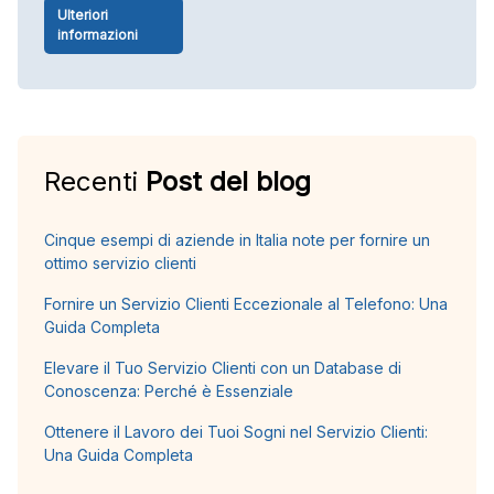
Ulteriori
informazioni
Recenti
Post del blog
Cinque esempi di aziende in Italia note per fornire un
ottimo servizio clienti
Fornire un Servizio Clienti Eccezionale al Telefono: Una
Guida Completa
Elevare il Tuo Servizio Clienti con un Database di
Conoscenza: Perché è Essenziale
Ottenere il Lavoro dei Tuoi Sogni nel Servizio Clienti:
Una Guida Completa