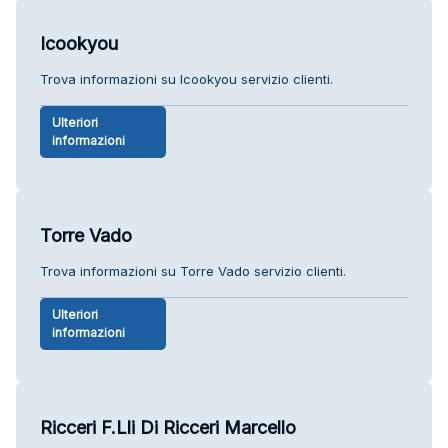
Icookyou
Trova informazioni su Icookyou servizio clienti.
Ulteriori
informazioni
Torre Vado
Trova informazioni su Torre Vado servizio clienti.
Ulteriori
informazioni
Ricceri F.Lli Di Ricceri Marcello