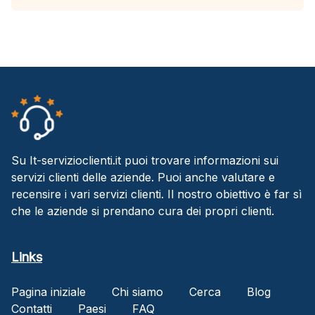
Su It-servizioclienti.it puoi trovare informazioni sui
servizi clienti delle aziende. Puoi anche valutare e
recensire i vari servizi clienti. Il nostro obiettivo è far sì
che le aziende si prendano cura dei propri clienti.
Links
Pagina iniziale
Chi siamo
Cerca
Blog
Contatti
Paesi
FAQ