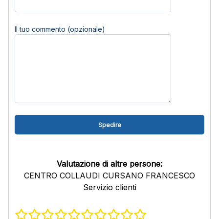
Il tuo commento (opzionale)
Valutazione di altre persone:
CENTRO COLLAUDI CURSANO FRANCESCO
Servizio clienti