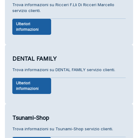
Trova informazioni su Ricceri F.Lli Di Ricceri Marcello
servizio clienti.
Ulteriori
informazioni
DENTAL FAMILY
Trova informazioni su DENTAL FAMILY servizio clienti.
Ulteriori
informazioni
Tsunami-Shop
Trova informazioni su Tsunami-Shop servizio clienti.