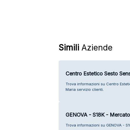
Simili
Aziende
Centro Estetico Sesto Sen
Trova informazioni su Centro Este
Maria servizio clienti.
GENOVA - S18K - Mercato 
Trova informazioni su GENOVA - S18K