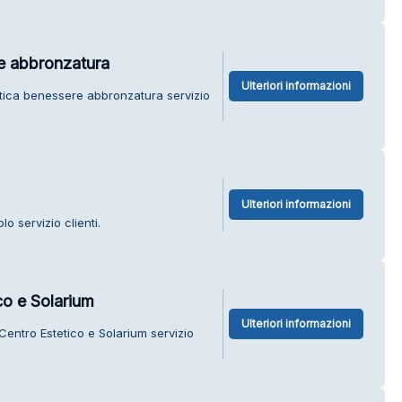
re abbronzatura
Ulteriori informazioni
etica benessere abbronzatura servizio
Ulteriori informazioni
o servizio clienti.
co e Solarium
Ulteriori informazioni
Centro Estetico e Solarium servizio