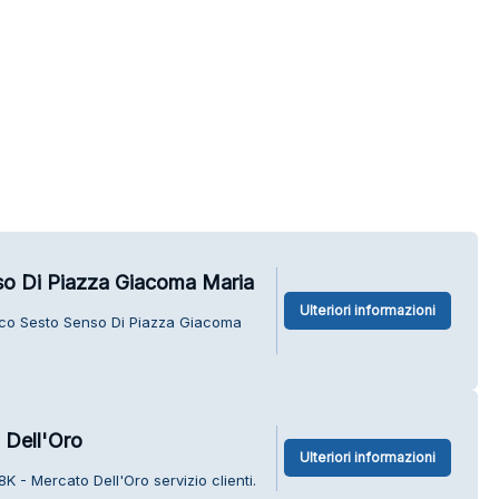
so Di Piazza Giacoma Maria
Ulteriori informazioni
tico Sesto Senso Di Piazza Giacoma
Dell'Oro
Ulteriori informazioni
 - Mercato Dell'Oro servizio clienti.