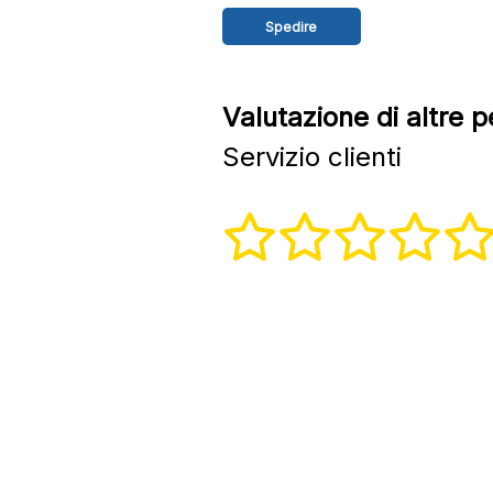
Valutazione di altre 
Servizio clienti