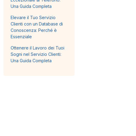
Una Guida Completa
Elevare il Tuo Servizio
Clienti con un Database di
Conoscenza: Perché è
Essenziale
Ottenere il Lavoro dei Tuoi
Sogni nel Servizio Clienti:
Una Guida Completa