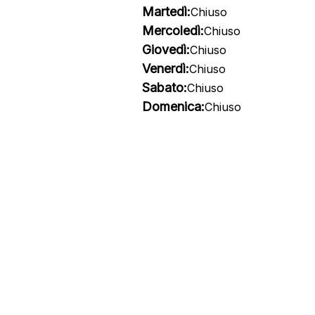
Martedì:
Chiuso
Mercoledì:
Chiuso
Giovedì:
Chiuso
Venerdì:
Chiuso
Sabato:
Chiuso
Domenica:
Chiuso