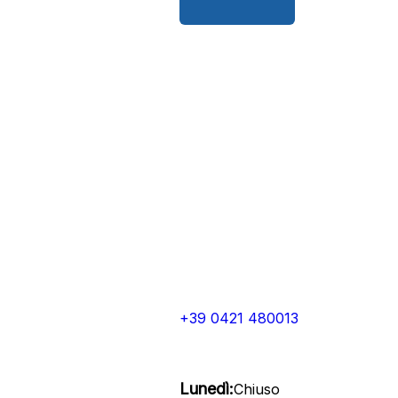
+39 0421 480013
Lunedì:
Chiuso