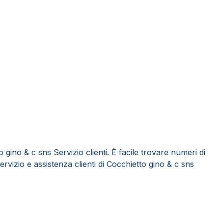
gino & c sns Servizio clienti. È facile trovare numeri di
ervizio e assistenza clienti di Cocchietto gino & c sns