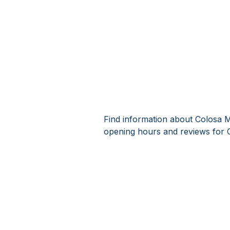
Find information about Colosa M
opening hours and reviews for 