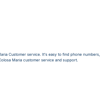
aria Customer service. It's easy to find phone numbers,
Colosa Maria customer service and support.