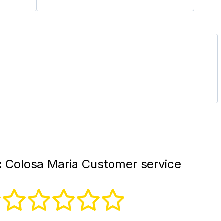
:
Colosa Maria Customer service