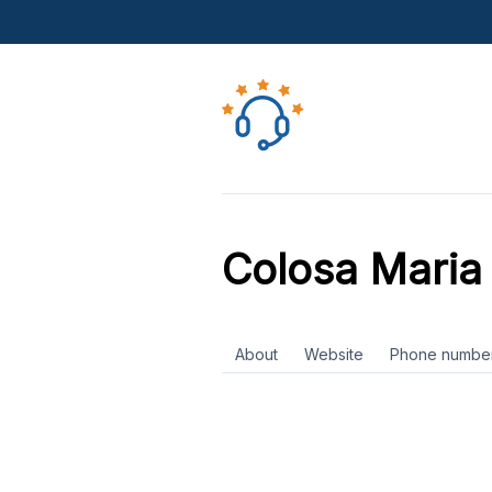
Colosa Maria
About
Website
Phone numbe