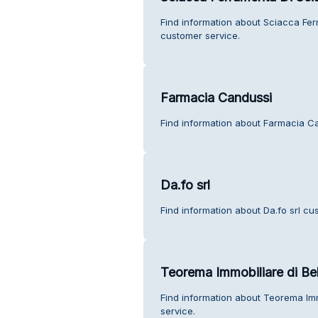
Find information about Sciacca Fer
customer service.
Farmacia Candussi
Find information about Farmacia C
Da.fo srl
Find information about Da.fo srl cu
Teorema Immobiliare di Bel
Find information about Teorema Imm
service.