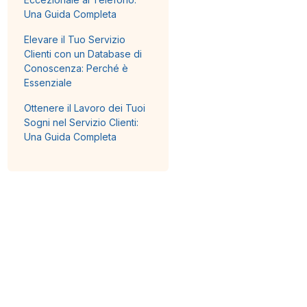
Una Guida Completa
Elevare il Tuo Servizio
Clienti con un Database di
Conoscenza: Perché è
Essenziale
Ottenere il Lavoro dei Tuoi
Sogni nel Servizio Clienti:
Una Guida Completa