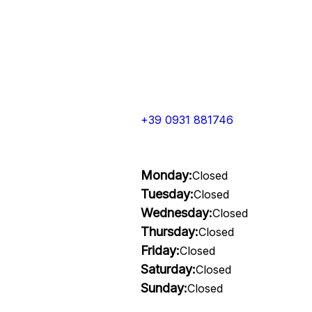
+39 0931 881746
Monday:
Closed
Tuesday:
Closed
Wednesday:
Closed
Thursday:
Closed
Friday:
Closed
Saturday:
Closed
Sunday:
Closed