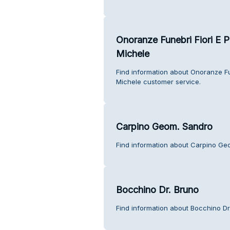
Onoranze Funebri Fiori E Pi
Michele
Find information about Onoranze Fune
Michele customer service.
Carpino Geom. Sandro
Find information about Carpino Ge
Bocchino Dr. Bruno
Find information about Bocchino Dr