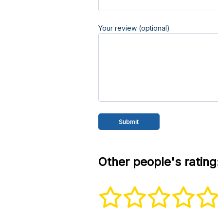
Your review (optional)
Other people's rating