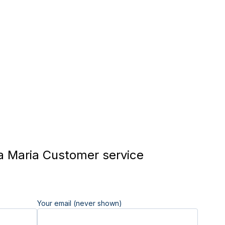
 Maria Customer service
Your email (never shown)