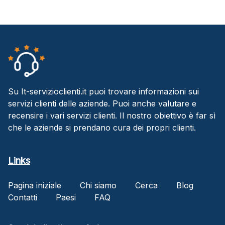
Su It-servizioclienti.it puoi trovare informazioni sui
servizi clienti delle aziende. Puoi anche valutare e
recensire i vari servizi clienti. Il nostro obiettivo è far sì
che le aziende si prendano cura dei propri clienti.
Links
Pagina iniziale
Chi siamo
Cerca
Blog
Contatti
Paesi
FAQ