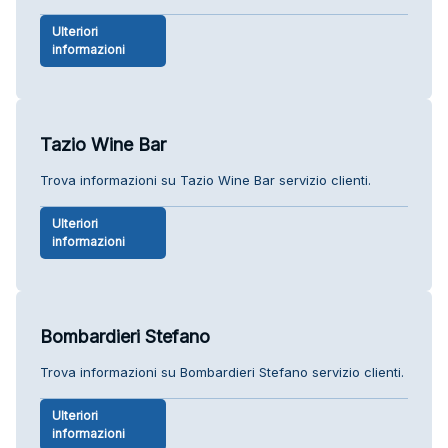
Ulteriori
informazioni
Tazio Wine Bar
Trova informazioni su Tazio Wine Bar servizio clienti.
Ulteriori
informazioni
Bombardieri Stefano
Trova informazioni su Bombardieri Stefano servizio clienti.
Ulteriori
informazioni