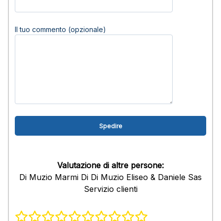
Il tuo commento (opzionale)
Valutazione di altre persone:
Di Muzio Marmi Di Di Muzio Eliseo & Daniele Sas
Servizio clienti