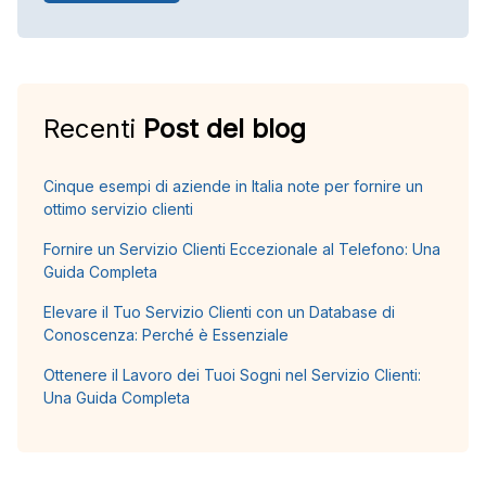
Recenti
Post del blog
Cinque esempi di aziende in Italia note per fornire un
ottimo servizio clienti
Fornire un Servizio Clienti Eccezionale al Telefono: Una
Guida Completa
Elevare il Tuo Servizio Clienti con un Database di
Conoscenza: Perché è Essenziale
Ottenere il Lavoro dei Tuoi Sogni nel Servizio Clienti:
Una Guida Completa