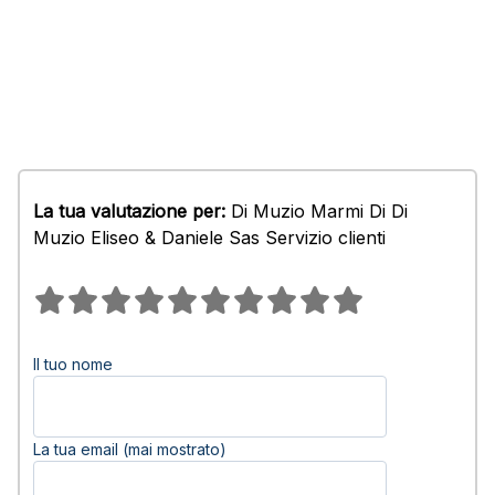
La tua valutazione per:
Di Muzio Marmi Di Di
Muzio Eliseo & Daniele Sas Servizio clienti
Il tuo nome
La tua email (mai mostrato)