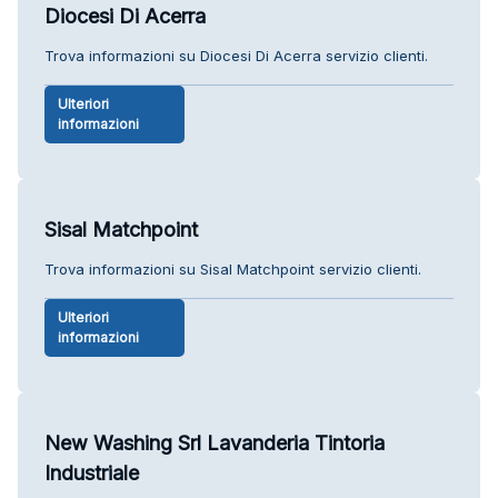
Diocesi Di Acerra
Trova informazioni su Diocesi Di Acerra servizio clienti.
Ulteriori
informazioni
Sisal Matchpoint
Trova informazioni su Sisal Matchpoint servizio clienti.
Ulteriori
informazioni
New Washing Srl Lavanderia Tintoria
Industriale