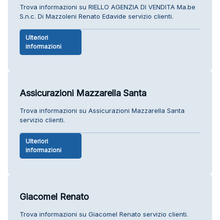
Trova informazioni su RIELLO AGENZIA DI VENDITA Ma.be
S.n.c. Di Mazzoleni Renato Edavide servizio clienti.
Ulteriori
informazioni
Assicurazioni Mazzarella Santa
Trova informazioni su Assicurazioni Mazzarella Santa
servizio clienti.
Ulteriori
informazioni
Giacomel Renato
Trova informazioni su Giacomel Renato servizio clienti.