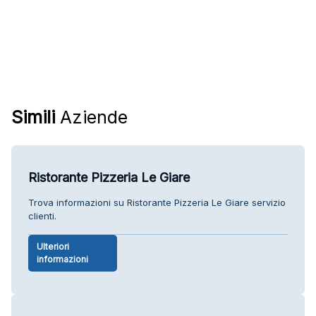
Simili
Aziende
Ristorante Pizzeria Le Giare
Trova informazioni su Ristorante Pizzeria Le Giare servizio
clienti.
Ulteriori
informazioni