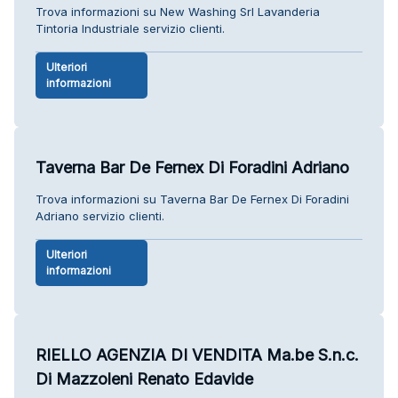
Trova informazioni su New Washing Srl Lavanderia
Tintoria Industriale servizio clienti.
Ulteriori
informazioni
Taverna Bar De Fernex Di Foradini Adriano
Trova informazioni su Taverna Bar De Fernex Di Foradini
Adriano servizio clienti.
Ulteriori
informazioni
RIELLO AGENZIA DI VENDITA Ma.be S.n.c.
Di Mazzoleni Renato Edavide