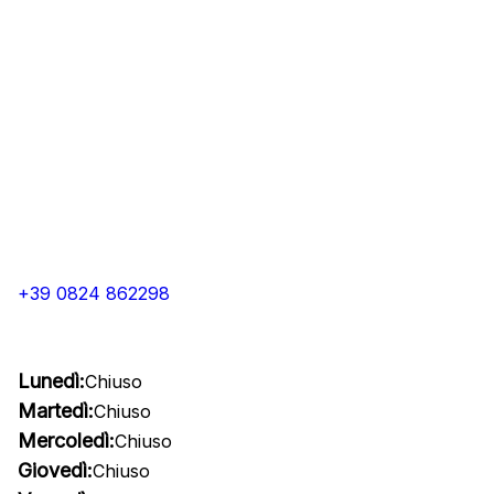
+39 0824 862298
Lunedì:
Chiuso
Martedì:
Chiuso
Mercoledì:
Chiuso
Giovedì:
Chiuso