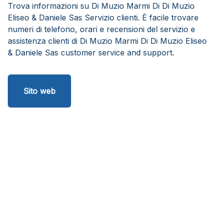
Trova informazioni su Di Muzio Marmi Di Di Muzio
Eliseo & Daniele Sas Servizio clienti. È facile trovare
numeri di telefono, orari e recensioni del servizio e
assistenza clienti di Di Muzio Marmi Di Di Muzio Eliseo
& Daniele Sas customer service and support.
Sito web