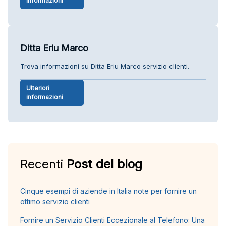
informazioni
Ditta Eriu Marco
Trova informazioni su Ditta Eriu Marco servizio clienti.
Ulteriori
informazioni
Recenti
Post del blog
Cinque esempi di aziende in Italia note per fornire un
ottimo servizio clienti
Fornire un Servizio Clienti Eccezionale al Telefono: Una