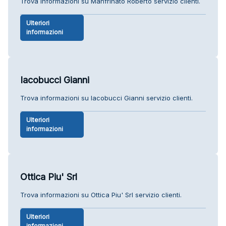
Trova informazioni su Manfrinato Roberto servizio clienti.
Ulteriori
informazioni
Iacobucci Gianni
Trova informazioni su Iacobucci Gianni servizio clienti.
Ulteriori
informazioni
Ottica Piu' Srl
Trova informazioni su Ottica Piu' Srl servizio clienti.
Ulteriori
informazioni