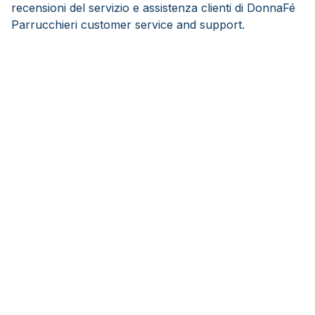
recensioni del servizio e assistenza clienti di DonnaFé
Parrucchieri customer service and support.