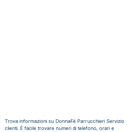
Trova informazioni su DonnaFé Parrucchieri Servizio
clienti. È facile trovare numeri di telefono, orari e