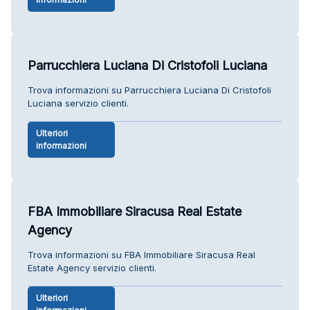
Parrucchiera Luciana Di Cristofoli Luciana
Trova informazioni su Parrucchiera Luciana Di Cristofoli
Luciana servizio clienti.
Ulteriori
informazioni
FBA Immobiliare Siracusa Real Estate
Agency
Trova informazioni su FBA Immobiliare Siracusa Real
Estate Agency servizio clienti.
Ulteriori