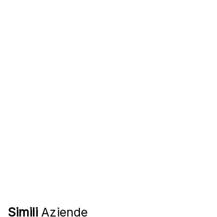
Simili
Aziende