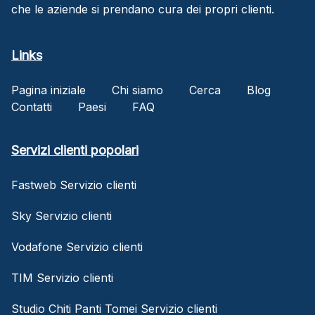
che le aziende si prendano cura dei propri clienti.
Links
Pagina iniziale
Chi siamo
Cerca
Blog
Contatti
Paesi
FAQ
Servizi clienti popolari
Fastweb Servizio clienti
Sky Servizio clienti
Vodafone Servizio clienti
TIM Servizio clienti
Studio Chiti Panti Tomei Servizio clienti