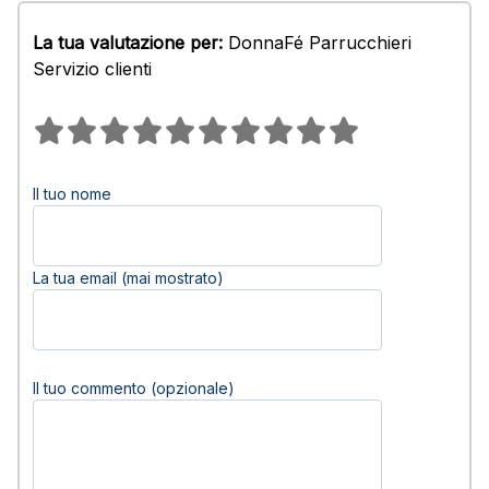
La tua valutazione per:
DonnaFé Parrucchieri
Servizio clienti
Il tuo nome
La tua email (mai mostrato)
Il tuo commento (opzionale)