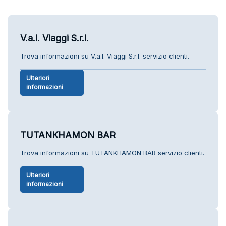
V.a.l. Viaggi S.r.l.
Trova informazioni su V.a.l. Viaggi S.r.l. servizio clienti.
Ulteriori
informazioni
TUTANKHAMON BAR
Trova informazioni su TUTANKHAMON BAR servizio clienti.
Ulteriori
informazioni