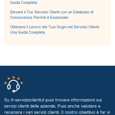
Guida Completa
Elevare il Tuo Servizio Clienti con un Database di
Conoscenza: Perché è Essenziale
Ottenere il Lavoro dei Tuoi Sogni nel Servizio Clienti:
Una Guida Completa
Su It-servizioclienti.it puoi trovare informazioni sui
servizi clienti delle aziende. Puoi anche valutare e
recensire i vari servizi clienti. Il nostro obiettivo è far sì