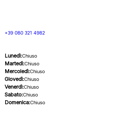
+39 080 321 4982
Lunedì:
Chiuso
Martedì:
Chiuso
Mercoledì:
Chiuso
Giovedì:
Chiuso
Venerdì:
Chiuso
Sabato:
Chiuso
Domenica:
Chiuso