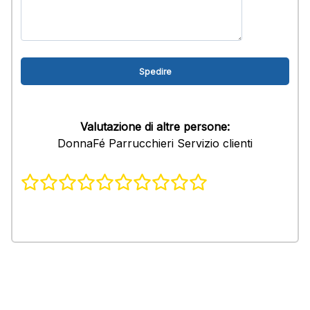
Valutazione di altre persone:
DonnaFé Parrucchieri Servizio clienti