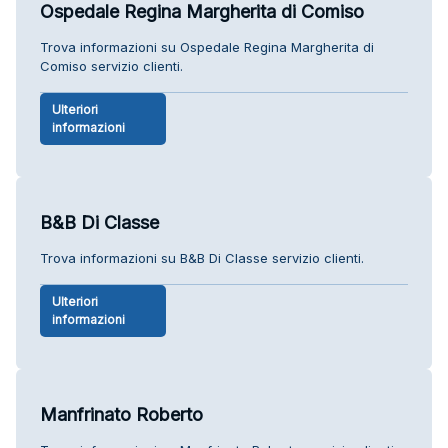
Ospedale Regina Margherita di Comiso
Trova informazioni su Ospedale Regina Margherita di
Comiso servizio clienti.
Ulteriori
informazioni
B&B Di Classe
Trova informazioni su B&B Di Classe servizio clienti.
Ulteriori
informazioni
Manfrinato Roberto