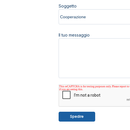
Soggetto
Il tuo messaggio