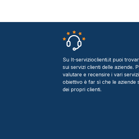
Su It-servizioclienti.it puoi trov
sui servizi clienti delle aziende.
valutare e recensire i vari servizi 
obiettivo è far sì che le aziende
dei propri clienti.