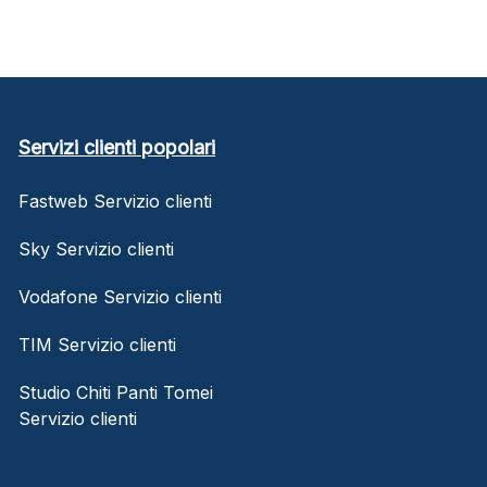
Servizi clienti popolari
Fastweb Servizio clienti
Sky Servizio clienti
Vodafone Servizio clienti
TIM Servizio clienti
Studio Chiti Panti Tomei
Servizio clienti