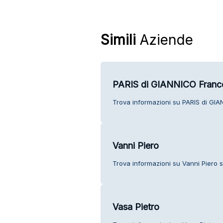
Simili
Aziende
PARIS di GIANNICO Franc
Trova informazioni su PARIS di GIAN
Vanni Piero
Trova informazioni su Vanni Piero se
Vasa Pietro