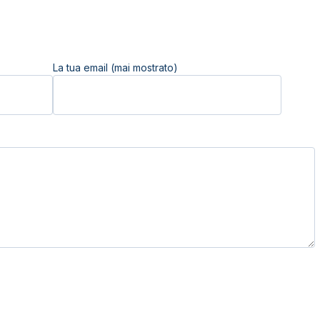
La tua email (mai mostrato)