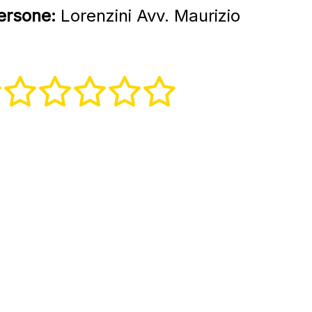
persone:
Lorenzini Avv. Maurizio