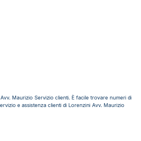
vv. Maurizio Servizio clienti. È facile trovare numeri di
ervizio e assistenza clienti di Lorenzini Avv. Maurizio