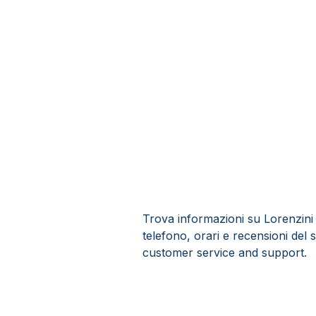
Trova informazioni su Lorenzini A
telefono, orari e recensioni del s
customer service and support.