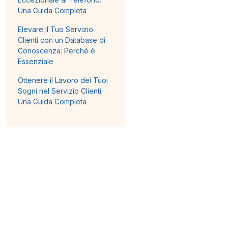
Una Guida Completa
Elevare il Tuo Servizio
Clienti con un Database di
Conoscenza: Perché è
Essenziale
Ottenere il Lavoro dei Tuoi
Sogni nel Servizio Clienti:
Una Guida Completa