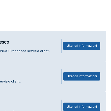
esco
Ulteriori informazioni
NICO Francesco servizio clienti.
Ulteriori informazioni
rvizio clienti.
Ulteriori informazioni