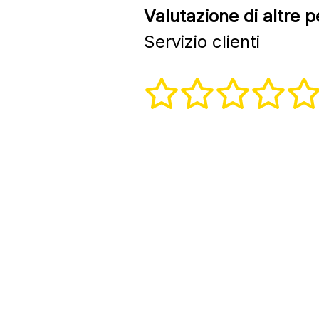
Valutazione di altre 
Servizio clienti