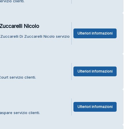
rvizio clienti.
Zuccarelli Nicolo
Ulteriori informazioni
uccarelli Di Zuccarelli Nicolo servizio
Ulteriori informazioni
urt servizio clienti.
Ulteriori informazioni
spare servizio clienti.