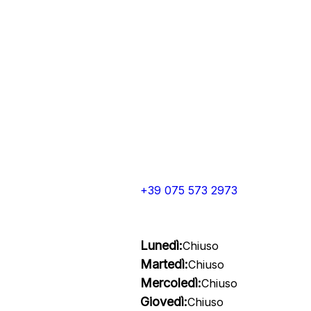
+39 075 573 2973
Lunedì:
Chiuso
Martedì:
Chiuso
Mercoledì:
Chiuso
Giovedì:
Chiuso