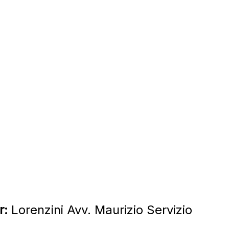
r:
Lorenzini Avv. Maurizio Servizio