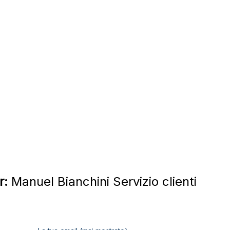
r:
Manuel Bianchini Servizio clienti