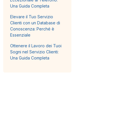
Una Guida Completa
Elevare il Tuo Servizio
Clienti con un Database di
Conoscenza: Perché è
Essenziale
Ottenere il Lavoro dei Tuoi
Sogni nel Servizio Clienti:
Una Guida Completa