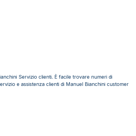
chini Servizio clienti. È facile trovare numeri di
servizio e assistenza clienti di Manuel Bianchini customer