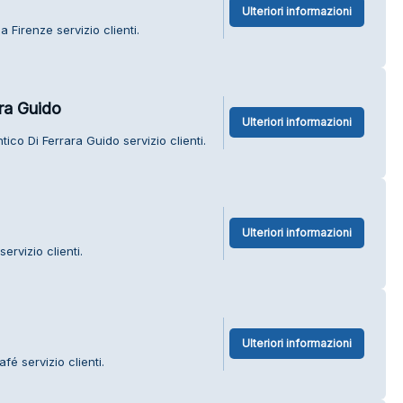
Ulteriori informazioni
 Firenze servizio clienti.
ra Guido
Ulteriori informazioni
ico Di Ferrara Guido servizio clienti.
Ulteriori informazioni
ervizio clienti.
Ulteriori informazioni
é servizio clienti.