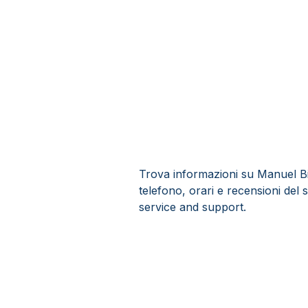
Trova informazioni su Manuel Bian
telefono, orari e recensioni del 
service and support.