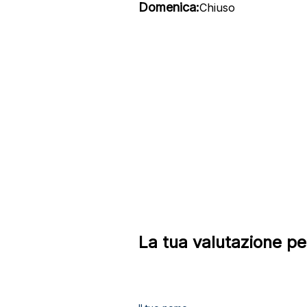
Domenica:
Chiuso
La tua valutazione pe