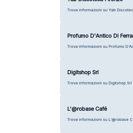
Trova informazioni su Yab Discoteca
Profumo D'Antico Di Ferra
Trova informazioni su Profumo D'Ant
Digitshop Srl
Trova informazioni su Digitshop Srl s
L'@robase Café
Trova informazioni su L'@robase Caf