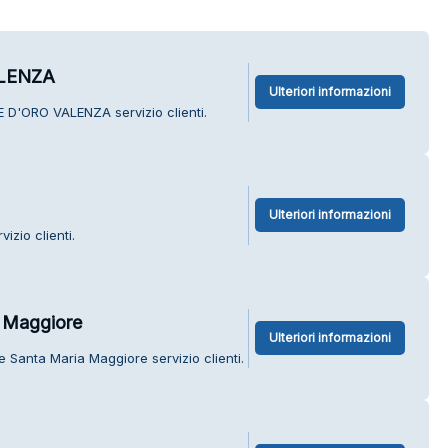
LENZA
Ulteriori informazioni
 D'ORO VALENZA servizio clienti.
Ulteriori informazioni
izio clienti.
 Maggiore
Ulteriori informazioni
 Santa Maria Maggiore servizio clienti.