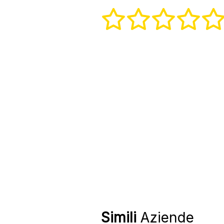
Simili
Aziende