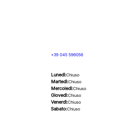
+39 045 596056
Lunedì:
Chiuso
Martedì:
Chiuso
Mercoledì:
Chiuso
Giovedì:
Chiuso
Venerdì:
Chiuso
Sabato:
Chiuso