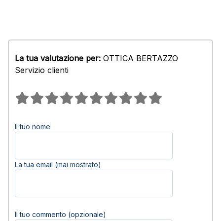
La tua valutazione per:
OTTICA BERTAZZO
Servizio clienti
Il tuo nome
La tua email (mai mostrato)
Il tuo commento (opzionale)