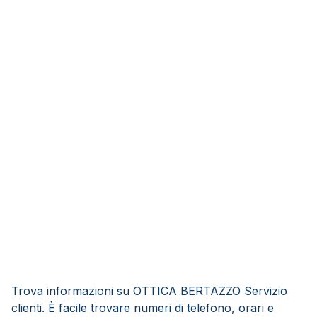
Trova informazioni su OTTICA BERTAZZO Servizio
clienti. È facile trovare numeri di telefono, orari e