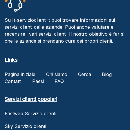
Su It-servizioclienti.it puoi trovare informazioni sui
servizi clienti delle aziende. Puoi anche valutare e
recensire i vari servizi clienti. Il nostro obiettivo è far sì
che le aziende si prendano cura dei propri clienti.
Links
Pagina iniziale
Chi siamo
Cerca
Blog
Contatti
Paesi
FAQ
Servizi clienti popolari
Fastweb Servizio clienti
Sky Servizio clienti