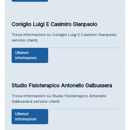
Coniglio Luigi E Casimiro Gianpaolo
Trova informazioni su Coniglio Luigi E Casimiro Gianpaolo
servizio clienti.
Ulteriori
informazioni
Studio Fisioterapico Antonello Galbussera
Trova informazioni su Studio Fisioterapico Antonello
Galbussera servizio clienti.
Ulteriori
informazioni