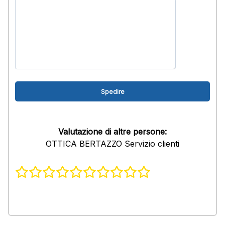
Valutazione di altre persone:
OTTICA BERTAZZO Servizio clienti