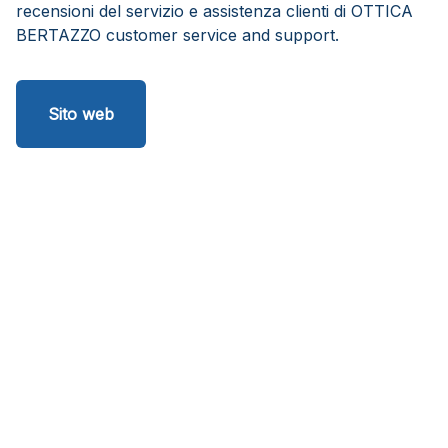
recensioni del servizio e assistenza clienti di OTTICA
BERTAZZO customer service and support.
Sito web