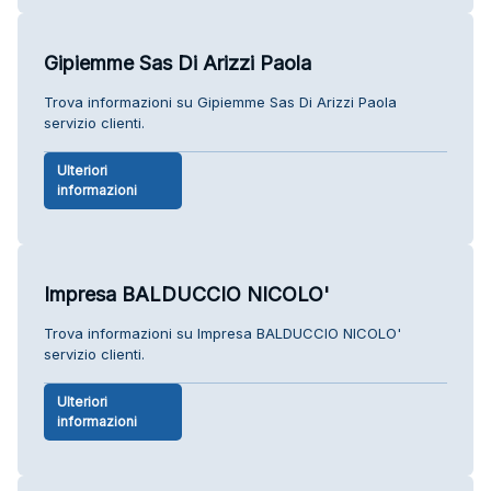
Gipiemme Sas Di Arizzi Paola
Trova informazioni su Gipiemme Sas Di Arizzi Paola
servizio clienti.
Ulteriori
informazioni
Impresa BALDUCCIO NICOLO'
Trova informazioni su Impresa BALDUCCIO NICOLO'
servizio clienti.
Ulteriori
informazioni