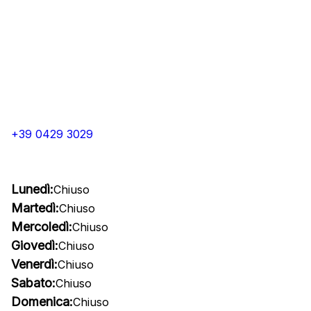
+39 0429 3029
Lunedì:
Chiuso
Martedì:
Chiuso
Mercoledì:
Chiuso
Giovedì:
Chiuso
Venerdì:
Chiuso
Sabato:
Chiuso
Domenica:
Chiuso