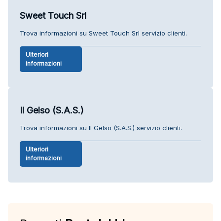
Sweet Touch Srl
Trova informazioni su Sweet Touch Srl servizio clienti.
Ulteriori
informazioni
Il Gelso (S.A.S.)
Trova informazioni su Il Gelso (S.A.S.) servizio clienti.
Ulteriori
informazioni