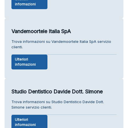
informazioni
Vandemoortele Italia SpA
Trova informazioni su Vandemoortele Italia SpA servizio
clienti.
Ulteriori
informazioni
Studio Dentistico Davide Dott. Simone
Trova informazioni su Studio Dentistico Davide Dott.
Simone servizio clienti.
Ulteriori
informazioni