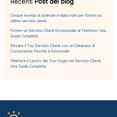
Recenti
Post del blog
Cinque esempi di aziende in Italia note per fornire un
ottimo servizio clienti
Fornire un Servizio Clienti Eccezionale al Telefono: Una
Guida Completa
Elevare il Tuo Servizio Clienti con un Database di
Conoscenza: Perché è Essenziale
Ottenere il Lavoro dei Tuoi Sogni nel Servizio Clienti:
Una Guida Completa