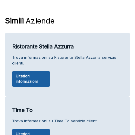
Simili
Aziende
Ristorante Stella Azzurra
Trova informazioni su Ristorante Stella Azzurra servizio
clienti.
Ulteriori
informazioni
Time To
Trova informazioni su Time To servizio clienti.
Ulteriori