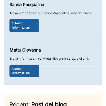
Sanna Pasqualina
Trova informazioni su Sanna Pasqualina servizio clienti.
Ulteriori
informazioni
Mattu Giovanna
Trova informazioni su Mattu Giovanna servizio clienti.
Ulteriori
informazioni
Recenti
Post del blog