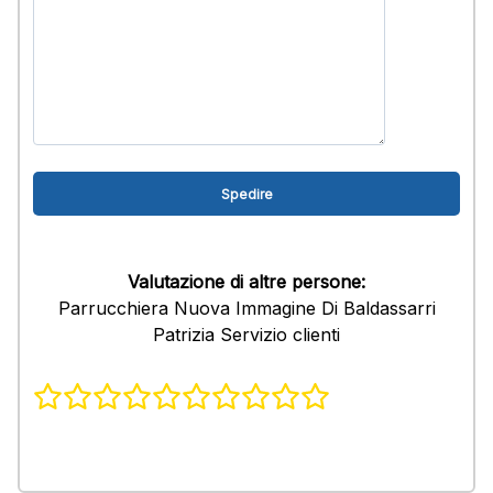
Valutazione di altre persone:
Parrucchiera Nuova Immagine Di Baldassarri
Patrizia Servizio clienti