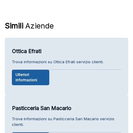
Simili
Aziende
Ottica Efrati
Trova informazioni su Ottica Efrati servizio clienti.
Ulteriori
informazioni
Pasticceria San Macario
Trova informazioni su Pasticceria San Macario servizio
clienti.