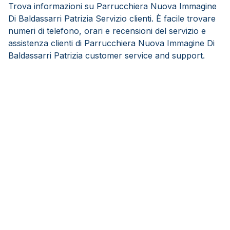
Trova informazioni su Parrucchiera Nuova Immagine
Di Baldassarri Patrizia Servizio clienti. È facile trovare
numeri di telefono, orari e recensioni del servizio e
assistenza clienti di Parrucchiera Nuova Immagine Di
Baldassarri Patrizia customer service and support.