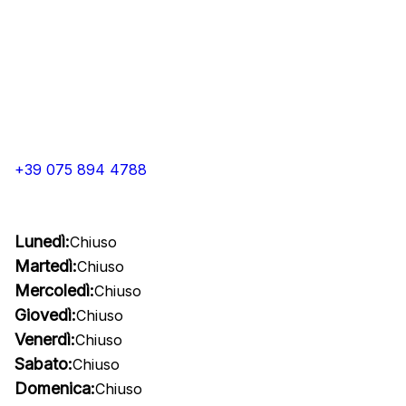
+39 075 894 4788
Lunedì:
Chiuso
Martedì:
Chiuso
Mercoledì:
Chiuso
Giovedì:
Chiuso
Venerdì:
Chiuso
Sabato:
Chiuso
Domenica:
Chiuso