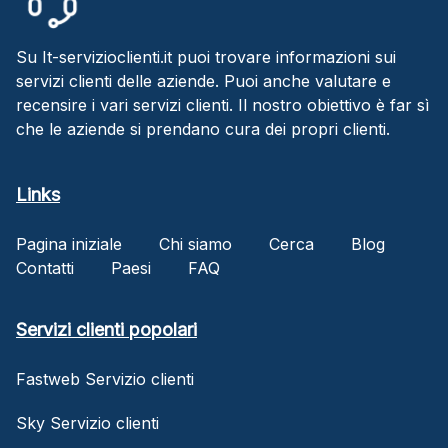
Su It-servizioclienti.it puoi trovare informazioni sui
servizi clienti delle aziende. Puoi anche valutare e
recensire i vari servizi clienti. Il nostro obiettivo è far sì
che le aziende si prendano cura dei propri clienti.
Links
Pagina iniziale
Chi siamo
Cerca
Blog
Contatti
Paesi
FAQ
Servizi clienti popolari
Fastweb Servizio clienti
Sky Servizio clienti