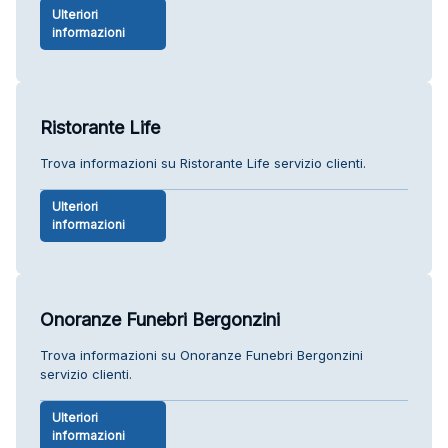
Ulteriori
informazioni
Ristorante Life
Trova informazioni su Ristorante Life servizio clienti.
Ulteriori
informazioni
Onoranze Funebri Bergonzini
Trova informazioni su Onoranze Funebri Bergonzini
servizio clienti.
Ulteriori
informazioni