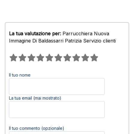
La tua valutazione per:
Parrucchiera Nuova
Immagine Di Baldassarri Patrizia Servizio clienti
Il tuo nome
La tua email (mai mostrato)
Il tuo commento (opzionale)