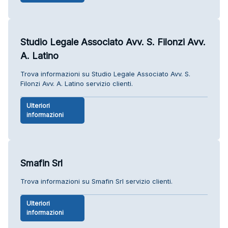
Studio Legale Associato Avv. S. Filonzi Avv.
A. Latino
Trova informazioni su Studio Legale Associato Avv. S.
Filonzi Avv. A. Latino servizio clienti.
Ulteriori
informazioni
Smafin Srl
Trova informazioni su Smafin Srl servizio clienti.
Ulteriori
informazioni