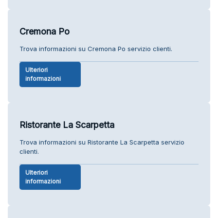
Cremona Po
Trova informazioni su Cremona Po servizio clienti.
Ulteriori
informazioni
Ristorante La Scarpetta
Trova informazioni su Ristorante La Scarpetta servizio
clienti.
Ulteriori
informazioni