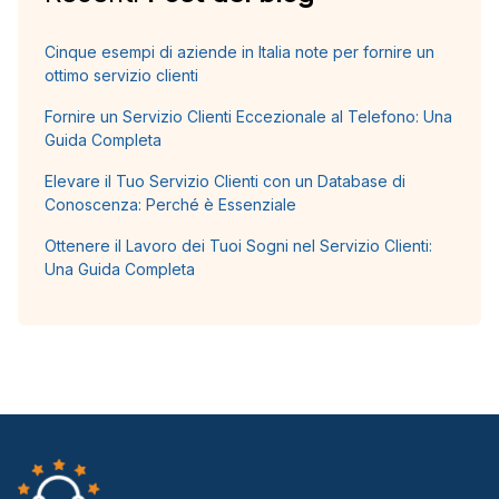
Cinque esempi di aziende in Italia note per fornire un
ottimo servizio clienti
Fornire un Servizio Clienti Eccezionale al Telefono: Una
Guida Completa
Elevare il Tuo Servizio Clienti con un Database di
Conoscenza: Perché è Essenziale
Ottenere il Lavoro dei Tuoi Sogni nel Servizio Clienti:
Una Guida Completa