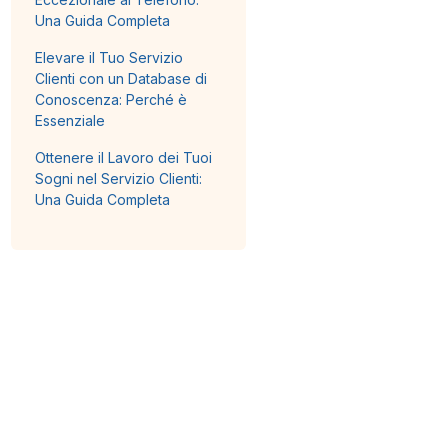
Una Guida Completa
Elevare il Tuo Servizio
Clienti con un Database di
Conoscenza: Perché è
Essenziale
Ottenere il Lavoro dei Tuoi
Sogni nel Servizio Clienti:
Una Guida Completa