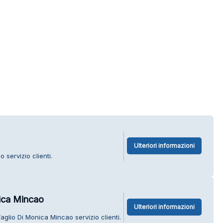
Ulteriori informazioni
 servizio clienti.
ica Mincao
Ulteriori informazioni
glio Di Monica Mincao servizio clienti.