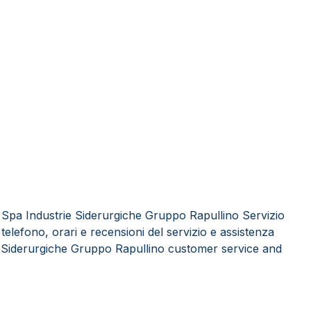
 Spa Industrie Siderurgiche Gruppo Rapullino Servizio
i telefono, orari e recensioni del servizio e assistenza
ie Siderurgiche Gruppo Rapullino customer service and