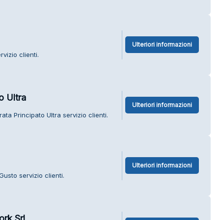
Ulteriori informazioni
vizio clienti.
o Ultra
Ulteriori informazioni
a Principato Ultra servizio clienti.
Ulteriori informazioni
usto servizio clienti.
rk Srl