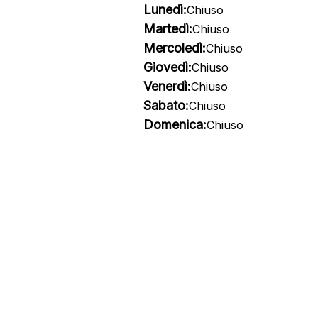
Lunedì:
Chiuso
Martedì:
Chiuso
Mercoledì:
Chiuso
Giovedì:
Chiuso
Venerdì:
Chiuso
Sabato:
Chiuso
Domenica:
Chiuso