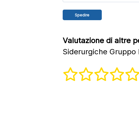
Valutazione di altre 
Siderurgiche Gruppo R