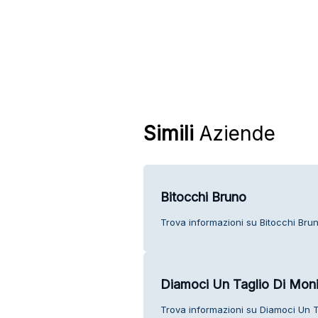
Simili
Aziende
Bitocchi Bruno
Trova informazioni su Bitocchi Bruno
Diamoci Un Taglio Di Mon
Trova informazioni su Diamoci Un Ta