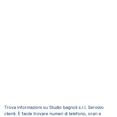
Trova informazioni su Studio bagnoli s.r.l. Servizio
clienti. È facile trovare numeri di telefono, orari e