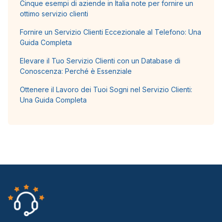
Cinque esempi di aziende in Italia note per fornire un
ottimo servizio clienti
Fornire un Servizio Clienti Eccezionale al Telefono: Una
Guida Completa
Elevare il Tuo Servizio Clienti con un Database di
Conoscenza: Perché è Essenziale
Ottenere il Lavoro dei Tuoi Sogni nel Servizio Clienti:
Una Guida Completa