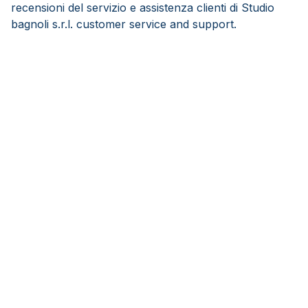
recensioni del servizio e assistenza clienti di Studio
bagnoli s.r.l. customer service and support.