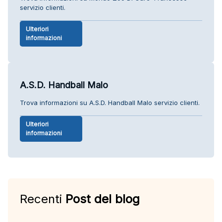
servizio clienti.
Ulteriori
informazioni
A.S.D. Handball Malo
Trova informazioni su A.S.D. Handball Malo servizio clienti.
Ulteriori
informazioni
Recenti
Post del blog