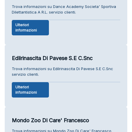
Trova informazioni su Dance Academy Societa' Sportiva
Dilettantistica A R.L. servizio clienti.
Ulteriori
informazioni
Edilrinascita Di Pavese S.E C.Snc
Trova informazioni su Edilrinascita Di Pavese S.E C.Snc
servizio clienti.
Ulteriori
informazioni
Mondo Zoo Di Care' Francesco
Trova informazioni su Mondo Zoo Di Care' Francesco