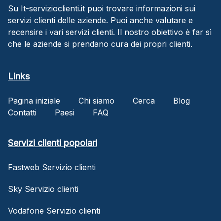
Su It-servizioclienti.it puoi trovare informazioni sui
servizi clienti delle aziende. Puoi anche valutare e
recensire i vari servizi clienti. Il nostro obiettivo è far sì
che le aziende si prendano cura dei propri clienti.
Links
Pagina iniziale
Chi siamo
Cerca
Blog
Contatti
Paesi
FAQ
Servizi clienti popolari
Fastweb Servizio clienti
Sky Servizio clienti
Vodafone Servizio clienti