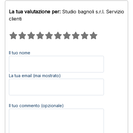
La tua valutazione per:
Studio bagnoli s.r.l. Servizio
clienti
Il tuo nome
La tua email (mai mostrato)
Il tuo commento (opzionale)