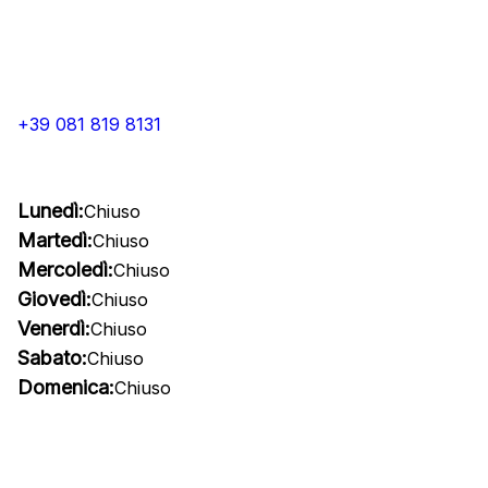
+39 081 819 8131
Lunedì:
Chiuso
Martedì:
Chiuso
Mercoledì:
Chiuso
Giovedì:
Chiuso
Venerdì:
Chiuso
Sabato:
Chiuso
Domenica:
Chiuso