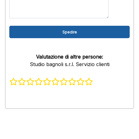
Valutazione di altre persone:
Studio bagnoli s.r.l. Servizio clienti