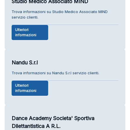
Studio Medico Associato MIND
Trova informazioni su Studio Medico Associato MIND
servizio clienti.
Ulteriori
informazioni
Nandu S.r.l
Trova informazioni su Nandu S.r.l servizio clienti.
Ulteriori
informazioni
Dance Academy Societa' Sportiva
Dilettantistica A R.L.