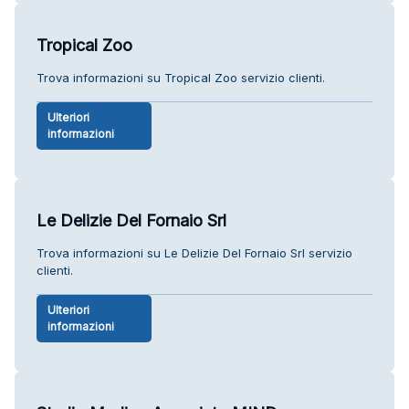
Tropical Zoo
Trova informazioni su Tropical Zoo servizio clienti.
Ulteriori
informazioni
Le Delizie Del Fornaio Srl
Trova informazioni su Le Delizie Del Fornaio Srl servizio
clienti.
Ulteriori
informazioni