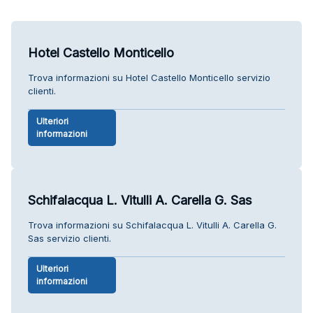
Hotel Castello Monticello
Trova informazioni su Hotel Castello Monticello servizio
clienti.
Ulteriori
informazioni
Schifalacqua L. Vitulli A. Carella G. Sas
Trova informazioni su Schifalacqua L. Vitulli A. Carella G.
Sas servizio clienti.
Ulteriori
informazioni