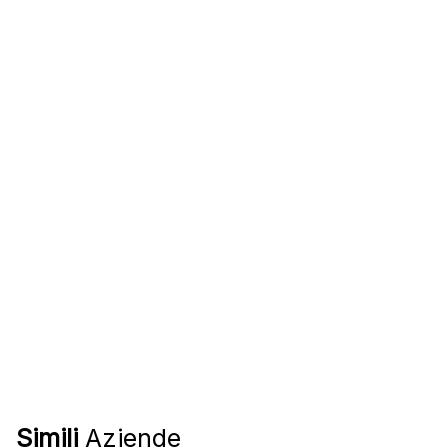
Simili
Aziende