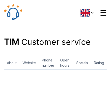
☰
TIM
Customer service
Phone
Open
About
Website
Socials
Rating
number
hours