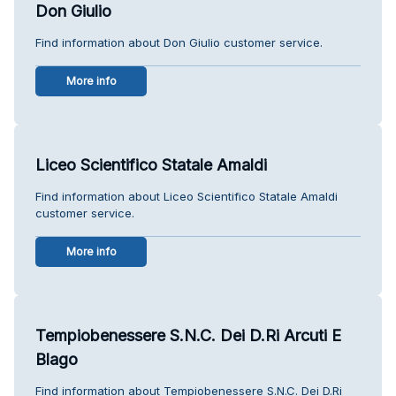
Don Giulio
Find information about Don Giulio customer service.
More info
Liceo Scientifico Statale Amaldi
Find information about Liceo Scientifico Statale Amaldi
customer service.
More info
Tempiobenessere S.N.C. Dei D.Ri Arcuti E
Blago
Find information about Tempiobenessere S.N.C. Dei D.Ri