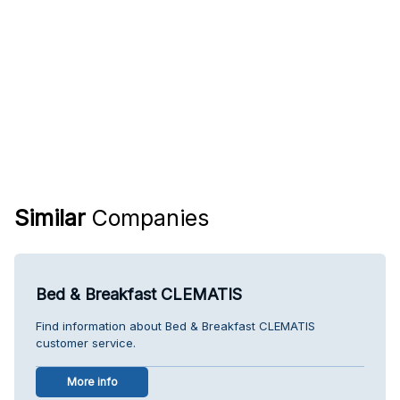
Similar
Companies
Bed & Breakfast CLEMATIS
Find information about Bed & Breakfast CLEMATIS
customer service.
More info