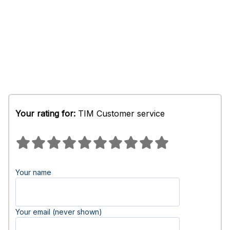
Your rating for:
TIM Customer service
Your name
Your email (never shown)