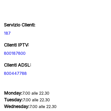
Servizio Clienti:
187
Clienti IPTV:
800187800
Clienti ADSL:
800447788
Monday:
7.00 alle 22.30
Tuesday:
7.00 alle 22.30
Wednesday:
7.00 alle 22.30