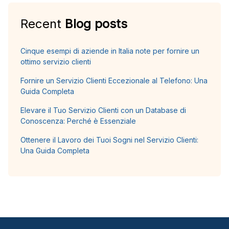
Recent
Blog posts
Cinque esempi di aziende in Italia note per fornire un
ottimo servizio clienti
Fornire un Servizio Clienti Eccezionale al Telefono: Una
Guida Completa
Elevare il Tuo Servizio Clienti con un Database di
Conoscenza: Perché è Essenziale
Ottenere il Lavoro dei Tuoi Sogni nel Servizio Clienti:
Una Guida Completa