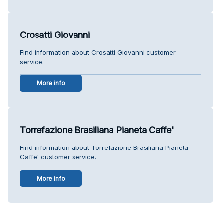
Crosatti Giovanni
Find information about Crosatti Giovanni customer
service.
More info
Torrefazione Brasiliana Pianeta Caffe'
Find information about Torrefazione Brasiliana Pianeta
Caffe' customer service.
More info