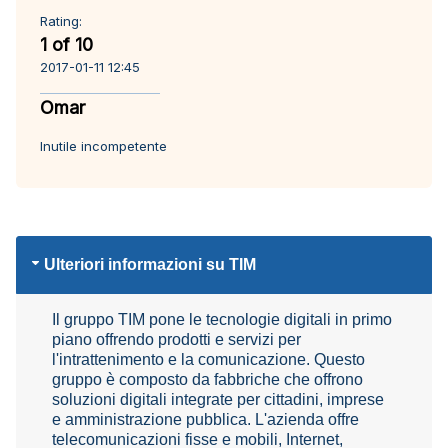
Rating:
1 of 10
2017-01-11 12:45
Omar
Inutile incompetente
Ulteriori informazioni su TIM
Il gruppo TIM pone le tecnologie digitali in primo
piano offrendo prodotti e servizi per
l'intrattenimento e la comunicazione. Questo
gruppo è composto da fabbriche che offrono
soluzioni digitali integrate per cittadini, imprese
e amministrazione pubblica. L'azienda offre
telecomunicazioni fisse e mobili, Internet,