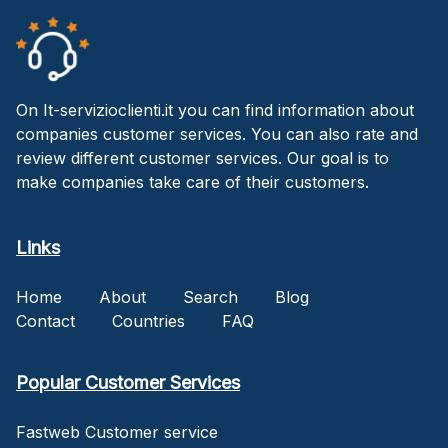
On It-servizioclienti.it you can find information about
companies customer services. You can also rate and
review different customer services. Our goal is to
make companies take care of their customers.
Links
Home
About
Search
Blog
Contact
Countries
FAQ
Popular Customer Services
Fastweb Customer service