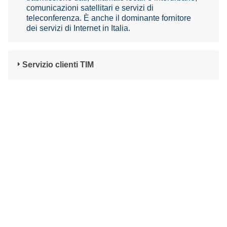
comunicazioni satellitari e servizi di
teleconferenza. È anche il dominante fornitore
dei servizi di Internet in Italia.
Servizio clienti TIM