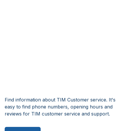
Find information about TIM Customer service. It's
easy to find phone numbers, opening hours and
reviews for TIM customer service and support.