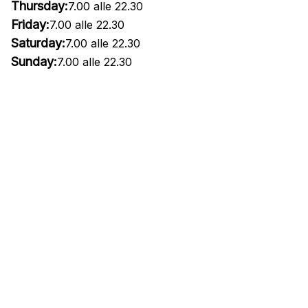
Thursday:
7.00 alle 22.30
Friday:
7.00 alle 22.30
Saturday:
7.00 alle 22.30
Sunday:
7.00 alle 22.30