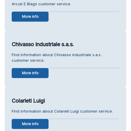
Arcuti E Blago customer service.
More info
Chivasso industriale s.a.s.
Find information about Chivasso industriale s.a.s.
customer service.
More info
Colarieti Luigi
Find information about Colarieti Luigi customer service.
More info