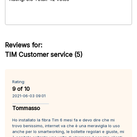
Reviews for:
TIM Customer service (5)
Rating:
9 of 10
2021-06-03 09:01
Tommasso
Ho installato la fibra Tim 6 mesi fa e devo dire che mi
trovo benissimo, internet va che è una meraviglia lo uso
anche per lo smartworking, le bollette regolari e giuste, mi