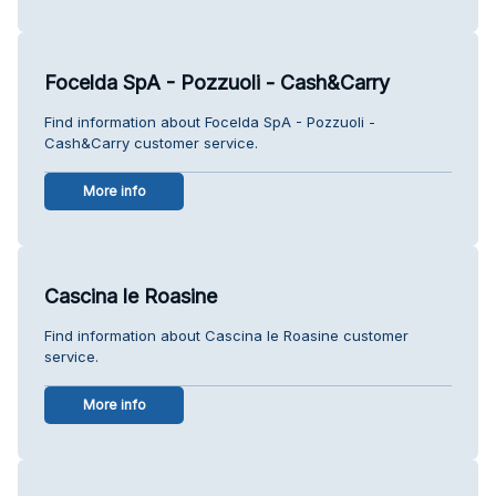
Focelda SpA - Pozzuoli - Cash&Carry
Find information about Focelda SpA - Pozzuoli -
Cash&Carry customer service.
More info
Cascina le Roasine
Find information about Cascina le Roasine customer
service.
More info