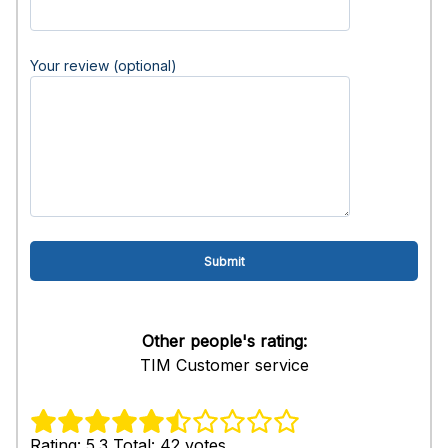
Your review (optional)
Other people's rating:
TIM Customer service
Rating: 5.3 Total: 42 votes