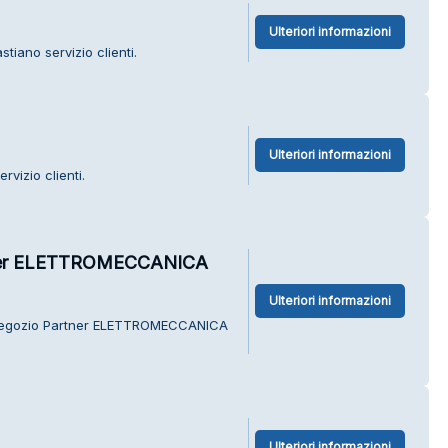
Ulteriori informazioni
tiano servizio clienti.
Ulteriori informazioni
rvizio clienti.
tner ELETTROMECCANICA
Ulteriori informazioni
 Negozio Partner ELETTROMECCANICA
Ulteriori informazioni