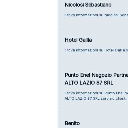
Nicolosi Sebastiano
Trova informazioni su Nicolosi Sebas
Hotel Gallia
Trova informazioni su Hotel Gallia se
Punto Enel Negozio Par
ALTO LAZIO 87 SRL
Trova informazioni su Punto Enel
ALTO LAZIO 87 SRL servizio clienti.
Benito