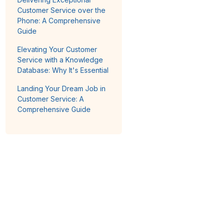
Customer Service over the
Phone: A Comprehensive
Guide
Elevating Your Customer
Service with a Knowledge
Database: Why It's Essential
Landing Your Dream Job in
Customer Service: A
Comprehensive Guide