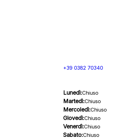
+39 0382 70340
Lunedì:
Chiuso
Martedì:
Chiuso
Mercoledì:
Chiuso
Giovedì:
Chiuso
Venerdì:
Chiuso
Sabato:
Chiuso