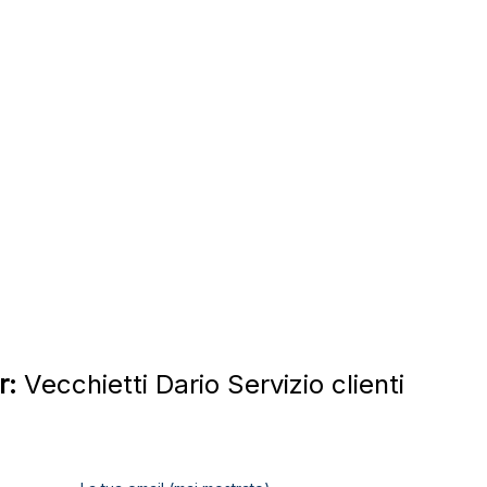
r:
Vecchietti Dario Servizio clienti