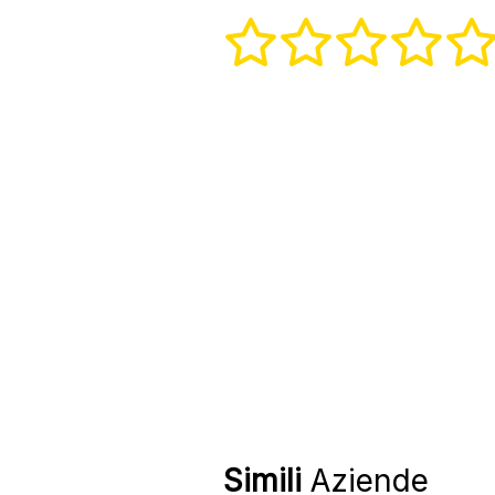
Simili
Aziende