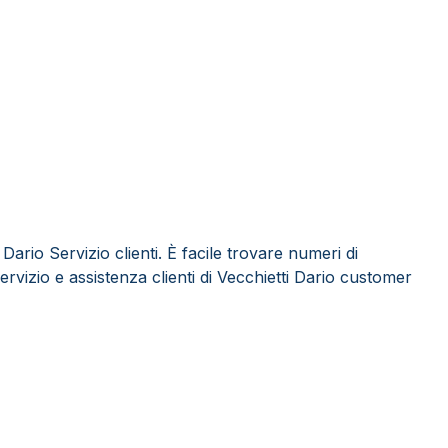
Dario Servizio clienti. È facile trovare numeri di
ervizio e assistenza clienti di Vecchietti Dario customer