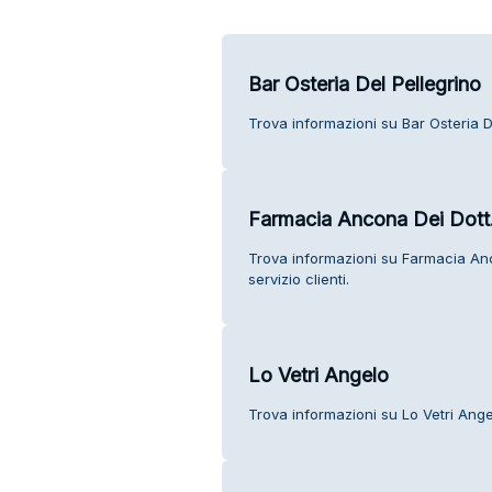
Bar Osteria Del Pellegrino
Trova informazioni su Bar Osteria Del
Farmacia Ancona Dei Dott.R
Trova informazioni su Farmacia Anco
servizio clienti.
Lo Vetri Angelo
Trova informazioni su Lo Vetri Angel