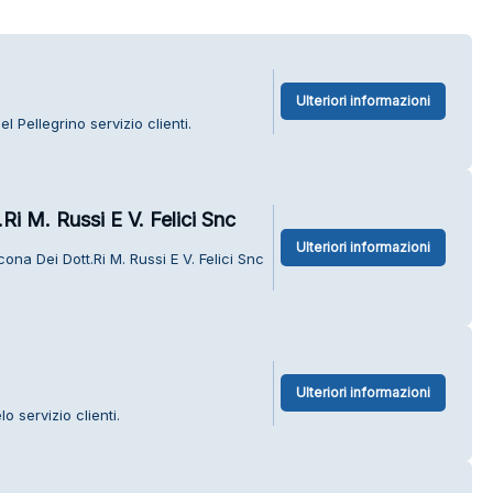
Ulteriori informazioni
 Pellegrino servizio clienti.
i M. Russi E V. Felici Snc
Ulteriori informazioni
na Dei Dott.Ri M. Russi E V. Felici Snc
Ulteriori informazioni
o servizio clienti.