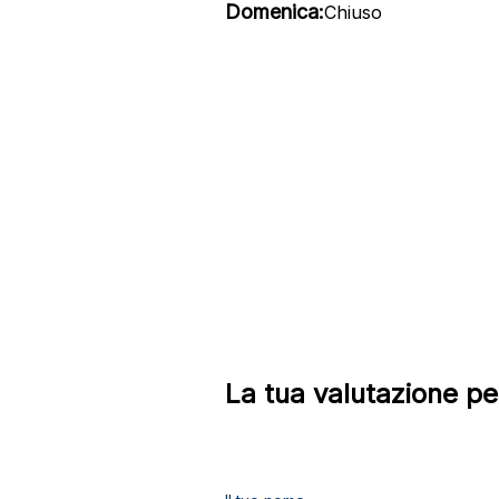
Domenica:
Chiuso
La tua valutazione pe