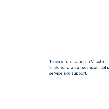
Trova informazioni su Vecchietti 
telefono, orari e recensioni del s
service and support.